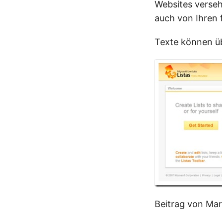
Websites verseh
auch von Ihren
Texte können ü
Beitrag von Ma