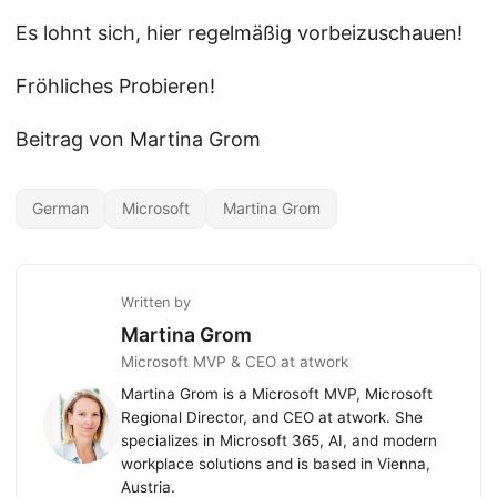
Es lohnt sich, hier regelmäßig vorbeizuschauen!
Fröhliches Probieren!
Beitrag von Martina Grom
German
Microsoft
Martina Grom
Written by
Martina Grom
Microsoft MVP & CEO at atwork
Martina Grom is a Microsoft MVP, Microsoft
Regional Director, and CEO at atwork. She
specializes in Microsoft 365, AI, and modern
workplace solutions and is based in Vienna,
Austria.