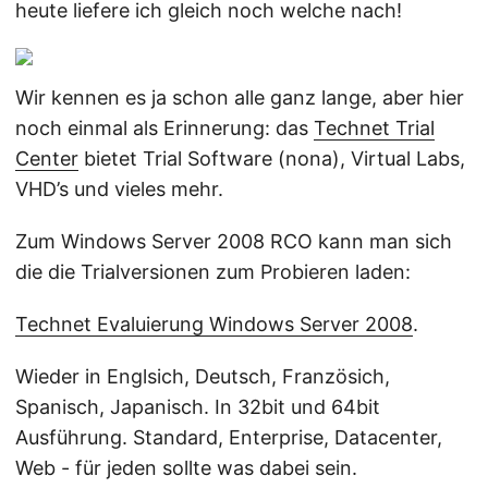
heute liefere ich gleich noch welche nach!
Wir kennen es ja schon alle ganz lange, aber hier
noch einmal als Erinnerung: das
Technet Trial
Center
bietet Trial Software (nona), Virtual Labs,
VHD’s und vieles mehr.
Zum Windows Server 2008 RCO kann man sich
die die Trialversionen zum Probieren laden:
Technet Evaluierung Windows Server 2008
.
Wieder in Englsich, Deutsch, Französich,
Spanisch, Japanisch. In 32bit und 64bit
Ausführung. Standard, Enterprise, Datacenter,
Web - für jeden sollte was dabei sein.