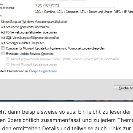
ht dann beispielsweise so aus: Ein leicht zu lesender
en übersichtlich zusammenfasst und zu jedem Thema
 den ermittelten Details und teilweise auch Links zu