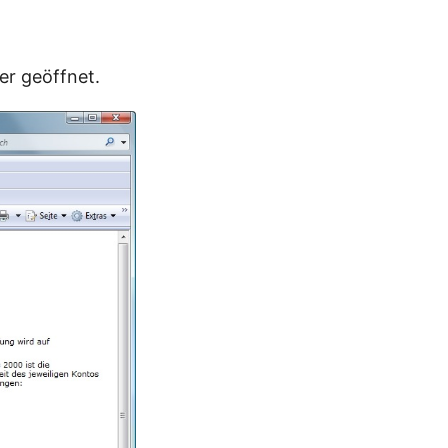
er geöffnet.