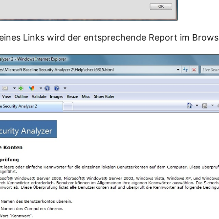
eines Links wird der entsprechende Report im Brows