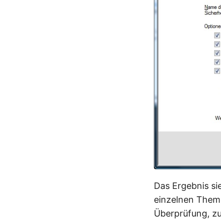
Das Ergebnis sie
einzelnen Them
Überprüfung, zu