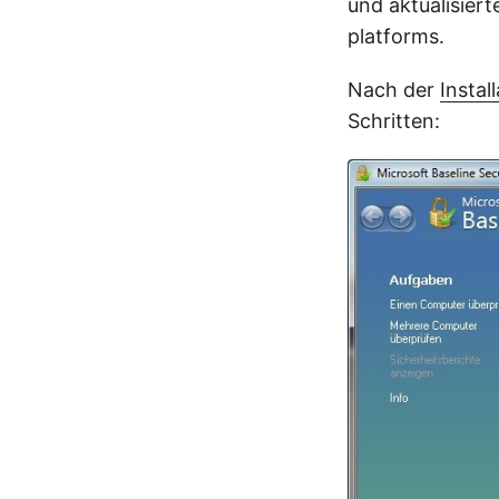
und aktualisie
platforms.
Nach der
Instal
Schritten: