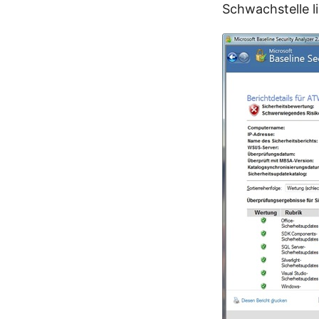
Schwachstelle li