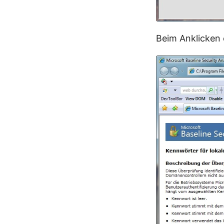
Beim Anklicken 