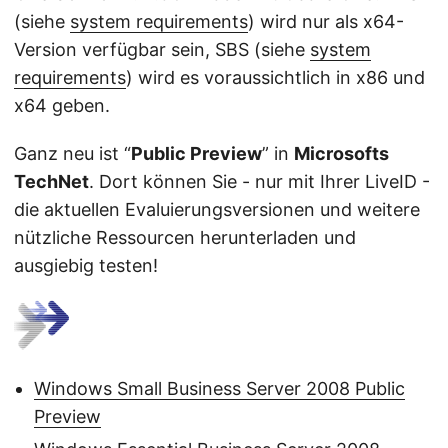
(siehe
system requirements
) wird nur als x64-
Version verfügbar sein, SBS (siehe
system
requirements
) wird es voraussichtlich in x86 und
x64 geben.
Ganz neu ist “
Public Preview
” in
Microsofts
TechNet
. Dort können Sie - nur mit Ihrer LiveID -
die aktuellen Evaluierungsversionen und weitere
nützliche Ressourcen herunterladen und
ausgiebig testen!
Windows Small Business Server 2008 Public
Preview