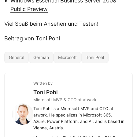
Windows Essential Business Server 2008
Public Preview
Viel Spaß beim Ansehen und Testen!
Beitrag von Toni Pohl
General
German
Microsoft
Toni Pohl
Written by
Toni Pohl
Microsoft MVP & CTO at atwork
Toni Pohl is a Microsoft MVP and CTO at
atwork. He specializes in Microsoft 365,
Azure, Power Platform, and AI, and is based in
Vienna, Austria.