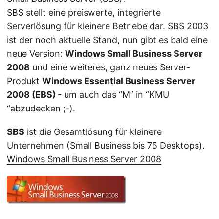
SBS stellt eine preiswerte, integrierte
Serverlösung für kleinere Betriebe dar. SBS 2003
ist der noch aktuelle Stand, nun gibt es bald eine
neue Version:
Windows Small Business Server
2008
und eine weiteres, ganz neues Server-
Produkt
Windows Essential Business Server
2008 (EBS) -
um auch das “M” in “KMU
“abzudecken ;-).
SBS
ist die Gesamtlösung für kleinere
Unternehmen (Small Business bis 75 Desktops).
Windows Small Business Server 2008