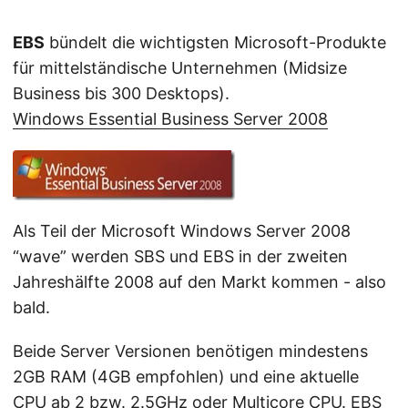
EBS
bündelt die wichtigsten Microsoft-Produkte
für mittelständische Unternehmen (Midsize
Business bis 300 Desktops).
Windows Essential Business Server 2008
Als Teil der Microsoft Windows Server 2008
“wave” werden SBS und EBS in der zweiten
Jahreshälfte 2008 auf den Markt kommen - also
bald.
Beide Server Versionen benötigen mindestens
2GB RAM (4GB empfohlen) und eine aktuelle
CPU ab 2 bzw. 2.5GHz oder Multicore CPU. EBS