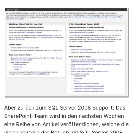
Aber zurück zum SQL Server 2008 Support: Das
SharePoint-Team wird in den nächsten Wochen
eine Reihe von Artikel veröffentlichen, welche die
vielen Vorteile der Betrieb mit SQL Server 2008