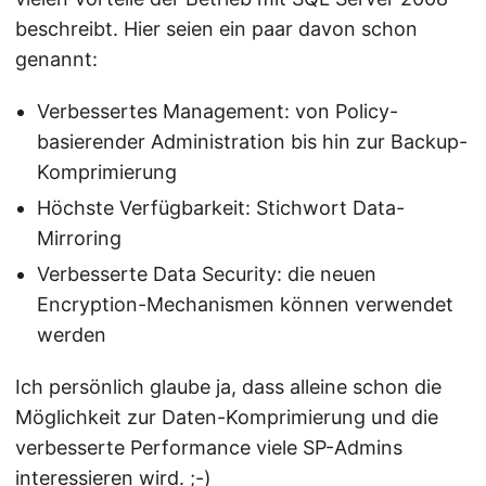
beschreibt. Hier seien ein paar davon schon
genannt:
Verbessertes Management: von Policy-
basierender Administration bis hin zur Backup-
Komprimierung
Höchste Verfügbarkeit: Stichwort Data-
Mirroring
Verbesserte Data Security: die neuen
Encryption-Mechanismen können verwendet
werden
Ich persönlich glaube ja, dass alleine schon die
Möglichkeit zur Daten-Komprimierung und die
verbesserte Performance viele SP-Admins
interessieren wird. ;-)