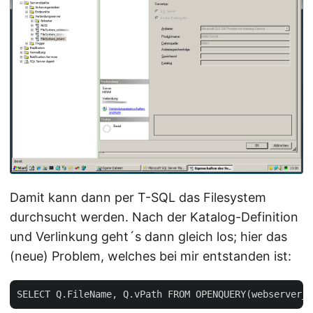
Damit kann dann per T-SQL das Filesystem
durchsucht werden. Nach der Katalog-Definition
und Verlinkung geht´s dann gleich los; hier das
(neue) Problem, welches bei mir entstanden ist: