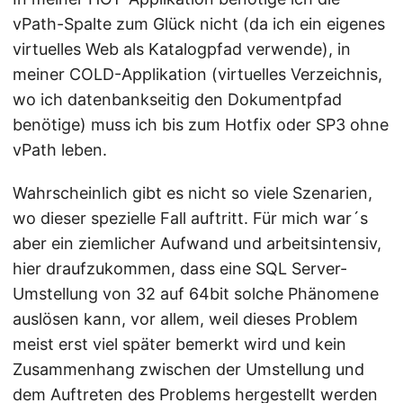
vPath-Spalte zum Glück nicht (da ich ein eigenes
virtuelles Web als Katalogpfad verwende), in
meiner COLD-Applikation (virtuelles Verzeichnis,
wo ich datenbankseitig den Dokumentpfad
benötige) muss ich bis zum Hotfix oder SP3 ohne
vPath leben.
Wahrscheinlich gibt es nicht so viele Szenarien,
wo dieser spezielle Fall auftritt. Für mich war´s
aber ein ziemlicher Aufwand und arbeitsintensiv,
hier draufzukommen, dass eine SQL Server-
Umstellung von 32 auf 64bit solche Phänomene
auslösen kann, vor allem, weil dieses Problem
meist erst viel später bemerkt wird und kein
Zusammenhang zwischen der Umstellung und
dem Auftreten des Problems hergestellt werden