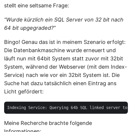
stellt eine seltsame Frage:
“Wurde kürzlich ein SQL Server von 32 bit nach
64 bit upgegraded?”
Bingo! Genau das ist in meinem Szenario erfolgt:
Die Datenbankmaschine wurde erneuert und
läuft nun mit 64bit System statt zuvor mit 32bit
System, während der Webserver (mit dem Index-
Service) nach wie vor ein 32bit System ist. Die
Suche hat dazu tatsächlich einen Eintrag ans
Licht gefördert:
Meine Recherche brachte folgende
Informationen: