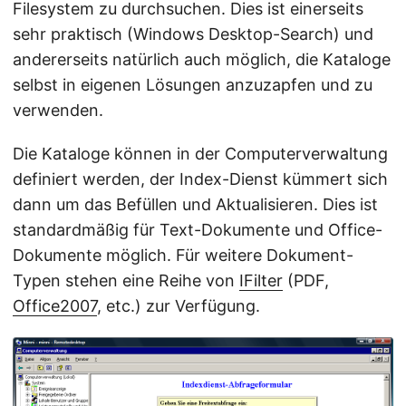
Filesystem zu durchsuchen. Dies ist einerseits
sehr praktisch (Windows Desktop-Search) und
andererseits natürlich auch möglich, die Kataloge
selbst in eigenen Lösungen anzuzapfen und zu
verwenden.
Die Kataloge können in der Computerverwaltung
definiert werden, der Index-Dienst kümmert sich
dann um das Befüllen und Aktualisieren. Dies ist
standardmäßig für Text-Dokumente und Office-
Dokumente möglich. Für weitere Dokument-
Typen stehen eine Reihe von
IFilter
(PDF,
Office2007
, etc.) zur Verfügung.