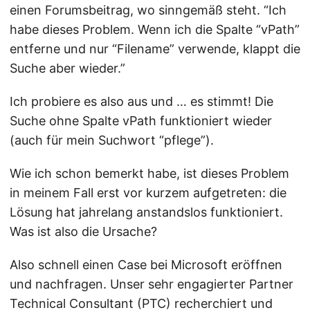
einen Forumsbeitrag, wo sinngemäß steht. “Ich
habe dieses Problem. Wenn ich die Spalte “vPath”
entferne und nur “Filename” verwende, klappt die
Suche aber wieder.”
Ich probiere es also aus und … es stimmt! Die
Suche ohne Spalte vPath funktioniert wieder
(auch für mein Suchwort “pflege”).
Wie ich schon bemerkt habe, ist dieses Problem
in meinem Fall erst vor kurzem aufgetreten: die
Lösung hat jahrelang anstandslos funktioniert.
Was ist also die Ursache?
Also schnell einen Case bei Microsoft eröffnen
und nachfragen. Unser sehr engagierter Partner
Technical Consultant (PTC) recherchiert und