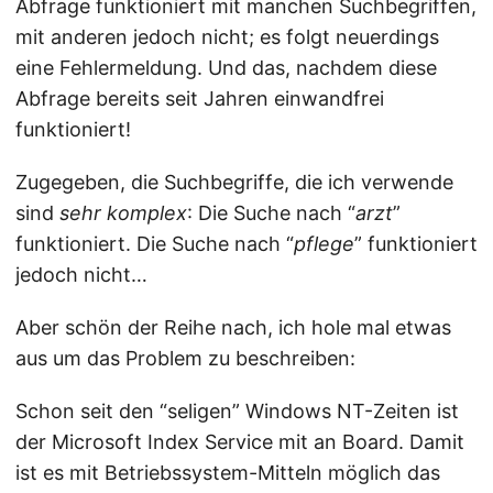
Abfrage funktioniert mit manchen Suchbegriffen,
mit anderen jedoch nicht; es folgt neuerdings
eine Fehlermeldung. Und das, nachdem diese
Abfrage bereits seit Jahren einwandfrei
funktioniert!
Zugegeben, die Suchbegriffe, die ich verwende
sind
sehr komplex
: Die Suche nach “
arzt
”
funktioniert. Die Suche nach “
pflege
” funktioniert
jedoch nicht…
Aber schön der Reihe nach, ich hole mal etwas
aus um das Problem zu beschreiben:
Schon seit den “seligen” Windows NT-Zeiten ist
der Microsoft Index Service mit an Board. Damit
ist es mit Betriebssystem-Mitteln möglich das