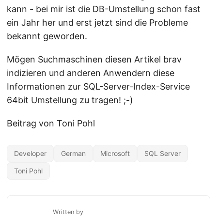
kann - bei mir ist die DB-Umstellung schon fast
ein Jahr her und erst jetzt sind die Probleme
bekannt geworden.
Mögen Suchmaschinen diesen Artikel brav
indizieren und anderen Anwendern diese
Informationen zur SQL-Server-Index-Service
64bit Umstellung zu tragen! ;-)
Beitrag von Toni Pohl
Developer
German
Microsoft
SQL Server
Toni Pohl
Written by