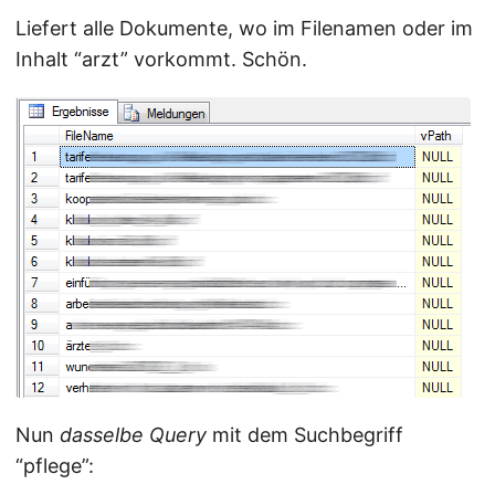
Liefert alle Dokumente, wo im Filenamen oder im
Inhalt “arzt” vorkommt. Schön.
Nun
dasselbe Query
mit dem Suchbegriff
“pflege”: