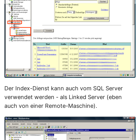
Der Index-Dienst kann auch vom SQL Server
verwendet werden - als Linked Server (eben
auch von einer Remote-Maschine).