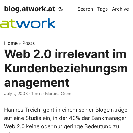
blog.atwork.at
Search
Tags
Archive
Home
Posts
»
Web 2.0 irrelevant im
Kundenbeziehungsm
anagement
July 7, 2008
· 1 min · Martina Grom
Hannes Treichl
geht in einem seiner
Blogeinträge
auf eine Studie ein, in der 43% der Bankmanager
Web 2.0 keine oder nur geringe Bedeutung zu