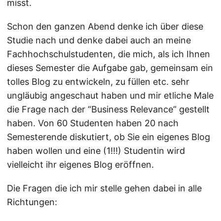
misst.
Schon den ganzen Abend denke ich über diese
Studie nach und denke dabei auch an meine
Fachhochschulstudenten, die mich, als ich Ihnen
dieses Semester die Aufgabe gab, gemeinsam ein
tolles Blog zu entwickeln, zu füllen etc. sehr
ungläubig angeschaut haben und mir etliche Male
die Frage nach der “Business Relevance” gestellt
haben. Von 60 Studenten haben 20 nach
Semesterende diskutiert, ob Sie ein eigenes Blog
haben wollen und eine (1!!!) Studentin wird
vielleicht ihr eigenes Blog eröffnen.
Die Fragen die ich mir stelle gehen dabei in alle
Richtungen: