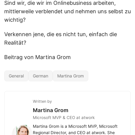
Sind wir, die wir im Onlinebusiness arbeiten,
mittlerweile verblendet und nehmen uns selbst zu
wichtig?
Verkennen jene, die es nicht tun, einfach die
Realität?
Beitrag von Martina Grom
General
German
Martina Grom
Written by
Martina Grom
Microsoft MVP & CEO at atwork
Martina Grom is a Microsoft MVP, Microsoft
Regional Director, and CEO at atwork. She