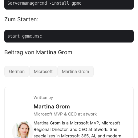
Zum Starten:
Beitrag von Martina Grom
German
Microsoft
Martina Grom
Written by
Martina Grom
Microsoft MVP & CEO at atwork
Martina Grom is a Microsoft MVP, Microsoft
Regional Director, and CEO at atwork. She
specializes in Microsoft 365, AI, and modern