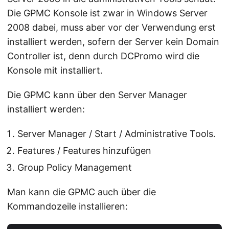
Die GPMC Konsole ist zwar in Windows Server
2008 dabei, muss aber vor der Verwendung erst
installiert werden, sofern der Server kein Domain
Controller ist, denn durch DCPromo wird die
Konsole mit installiert.
Die GPMC kann über den Server Manager
installiert werden:
Server Manager / Start / Administrative Tools.
Features / Features hinzufügen
Group Policy Management
Man kann die GPMC auch über die
Kommandozeile installieren: