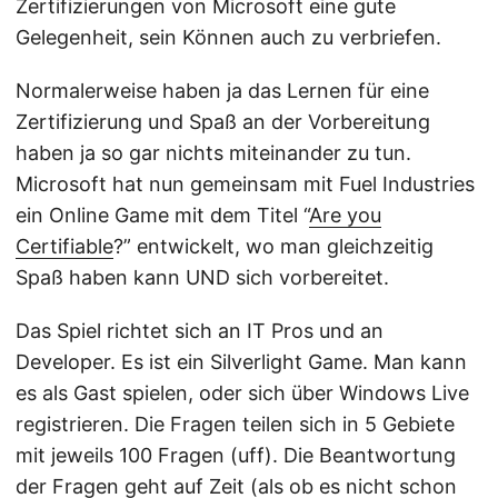
Zertifizierungen von Microsoft eine gute
Gelegenheit, sein Können auch zu verbriefen.
Normalerweise haben ja das Lernen für eine
Zertifizierung und Spaß an der Vorbereitung
haben ja so gar nichts miteinander zu tun.
Microsoft hat nun gemeinsam mit Fuel Industries
ein Online Game mit dem Titel “
Are you
Certifiable
?” entwickelt, wo man gleichzeitig
Spaß haben kann UND sich vorbereitet.
Das Spiel richtet sich an IT Pros und an
Developer. Es ist ein Silverlight Game. Man kann
es als Gast spielen, oder sich über Windows Live
registrieren. Die Fragen teilen sich in 5 Gebiete
mit jeweils 100 Fragen (uff). Die Beantwortung
der Fragen geht auf Zeit (als ob es nicht schon