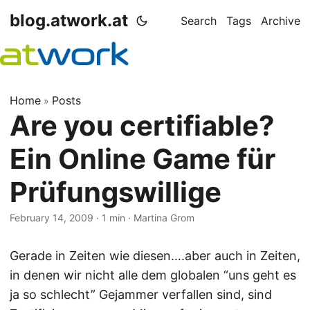
blog.atwork.at
Search
Tags
Archive
Home
Posts
»
Are you certifiable?
Ein Online Game für
Prüfungswillige
February 14, 2009
· 1 min · Martina Grom
Gerade in Zeiten wie diesen….aber auch in Zeiten,
in denen wir nicht alle dem globalen “uns geht es
ja so schlecht” Gejammer verfallen sind, sind