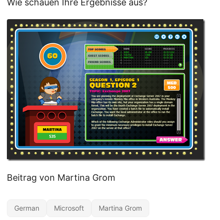
Wie schauen Ihre Ergebnisse aus?
Beitrag von Martina Grom
German
Microsoft
Martina Grom