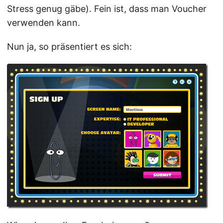
Stress genug gäbe). Fein ist, dass man Voucher
verwenden kann.
Nun ja, so präsentiert es sich: