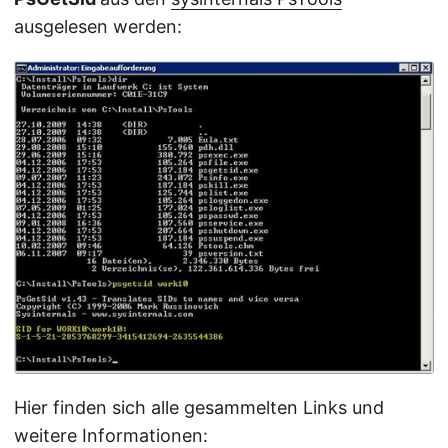
ausgelesen werden:
Hier finden sich alle gesammelten Links und
weitere Informationen: