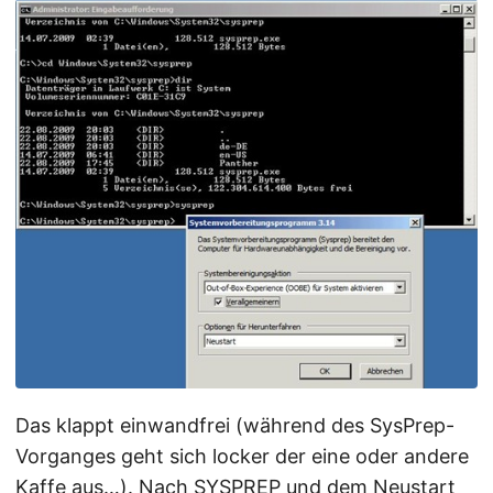
Das klappt einwandfrei (während des SysPrep-
Vorganges geht sich locker der eine oder andere
Kaffe aus…). Nach SYSPREP und dem Neustart