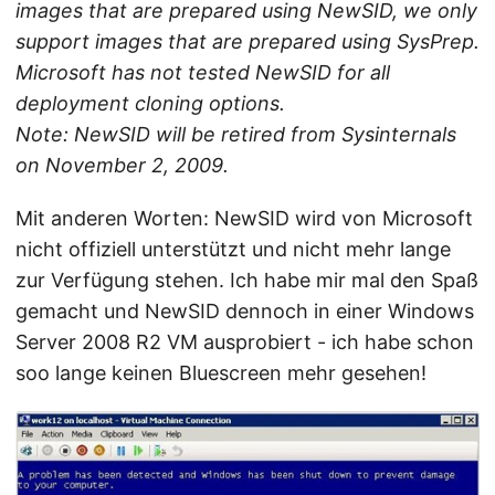
images that are prepared using NewSID, we only
support images that are prepared using SysPrep.
Microsoft has not tested NewSID for all
deployment cloning options.
Note: NewSID will be retired from Sysinternals
on November 2, 2009.
Mit anderen Worten: NewSID wird von Microsoft
nicht offiziell unterstützt und nicht mehr lange
zur Verfügung stehen. Ich habe mir mal den Spaß
gemacht und NewSID dennoch in einer Windows
Server 2008 R2 VM ausprobiert - ich habe schon
soo lange keinen Bluescreen mehr gesehen!