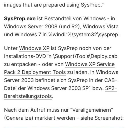
images that are prepared using SysPrep.”
SysPrep.exe
ist Bestandteil von Windows - in
Windows Server 2008 (und R2), Windows Vista
und Windows 7 in %windir%\system32\sysprep.
Unter
Windows XP
ist SysPrep noch von der
Installations-DVD in \Support\Tools\Deploy.cab
zu entpacken - oder von
Windows XP Service
Pack 2 Deployment Tools
zu laden, in Windows
Server 2003 befindet sich SysPrep in der CAB-
Datei der Windows Server 2003 SP1 bzw.
SP2-
Bereitstellungstools
.
Nach dem Aufruf muss nur “Verallgemeinern”
(Generalize) markiert werden – siehe Screenshot: