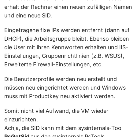
erhält der Rechner einen neuen zufälligen Namen
und eine neue SID.
Eingetragene fixe IPs werden entfernt (dann auf
DHCP), die Arbeitsgruppe bleibt. Ebenso bleiben
die User mit ihren Kennworten erhalten und IIS-
Einstellungen, Gruppenrichtlinien (z.B. WSUS),
Erweiterte Firewall-Einstellungen, etc.
Die Benutzerprofile werden neu erstellt und
müssen neu eingerichtet werden und Windows
muss mit Productkey neu aktiviert werden.
Somit nicht viel Aufwand, die VM wieder
einzurichten.
Achja, die SID kann mit dem sysinternals-Tool
PsGetSid
aus den
sysinternals PsTools