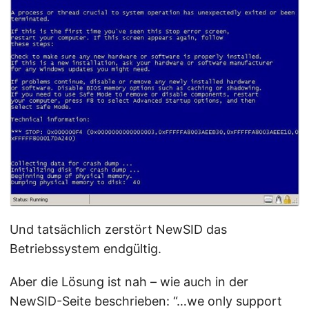
Und tatsächlich zerstört NewSID das
Betriebssystem endgültig.
Aber die Lösung ist nah – wie auch in der
NewSID-Seite beschrieben: “…we only support