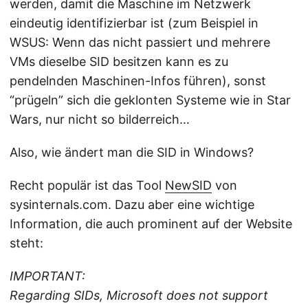
werden, damit die Maschine im Netzwerk
eindeutig identifizierbar ist (zum Beispiel in
WSUS: Wenn das nicht passiert und mehrere
VMs dieselbe SID besitzen kann es zu
pendelnden Maschinen-Infos führen), sonst
“prügeln” sich die geklonten Systeme wie in Star
Wars, nur nicht so bilderreich…
Also, wie ändert man die SID in Windows?
Recht populär ist das Tool
NewSID
von
sysinternals.com. Dazu aber eine wichtige
Information, die auch prominent auf der Website
steht:
IMPORTANT:
Regarding SIDs, Microsoft does not support