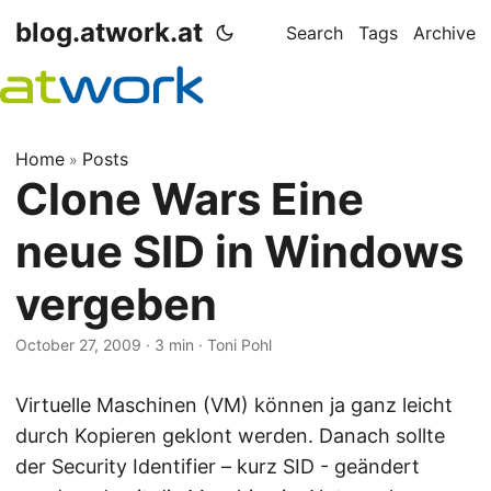
blog.atwork.at
Search
Tags
Archive
Home
Posts
»
Clone Wars Eine
neue SID in Windows
vergeben
October 27, 2009
· 3 min · Toni Pohl
Virtuelle Maschinen (VM) können ja ganz leicht
durch Kopieren geklont werden. Danach sollte
der Security Identifier – kurz SID - geändert