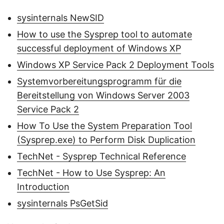
sysinternals NewSID
How to use the Sysprep tool to automate
successful deployment of Windows XP
Windows XP Service Pack 2 Deployment Tools
Systemvorbereitungsprogramm für die
Bereitstellung von Windows Server 2003
Service Pack 2
How To Use the System Preparation Tool
(Sysprep.exe) to Perform Disk Duplication
TechNet - Sysprep Technical Reference
TechNet - How to Use Sysprep: An
Introduction
sysinternals PsGetSid