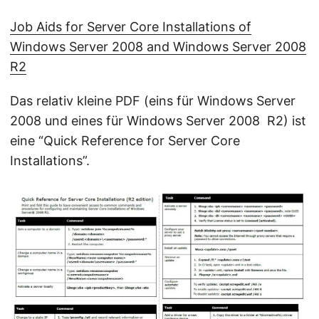
Job Aids for Server Core Installations of
Windows Server 2008 and Windows Server 2008
R2
Das relativ kleine PDF (eins für Windows Server
2008 und eines für Windows Server 2008 R2) ist
eine “Quick Reference for Server Core
Installations”.