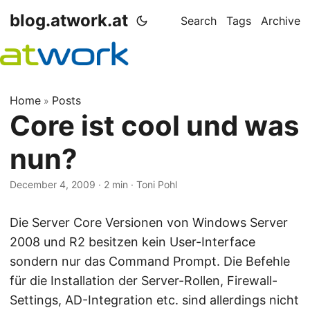
blog.atwork.at
Search
Tags
Archive
Home
Posts
»
Core ist cool und was
nun?
December 4, 2009
· 2 min · Toni Pohl
Die Server Core Versionen von Windows Server
2008 und R2 besitzen kein User-Interface
sondern nur das Command Prompt. Die Befehle
für die Installation der Server-Rollen, Firewall-
Settings, AD-Integration etc. sind allerdings nicht