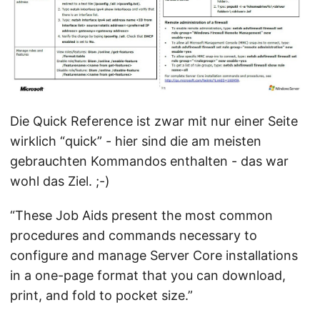
Die Quick Reference ist zwar mit nur einer Seite
wirklich “quick” - hier sind die am meisten
gebrauchten Kommandos enthalten - das war
wohl das Ziel. ;-)
“These Job Aids present the most common
procedures and commands necessary to
configure and manage Server Core installations
in a one-page format that you can download,
print, and fold to pocket size.”