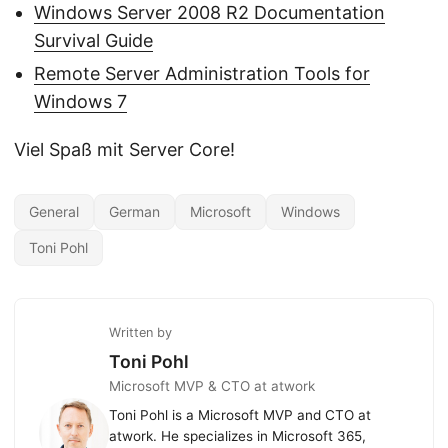
Windows Server 2008 R2 Documentation
Survival Guide
Remote Server Administration Tools for
Windows 7
Viel Spaß mit Server Core!
General
German
Microsoft
Windows
Toni Pohl
Written by
Toni Pohl
Microsoft MVP & CTO at atwork
Toni Pohl is a Microsoft MVP and CTO at
atwork. He specializes in Microsoft 365,