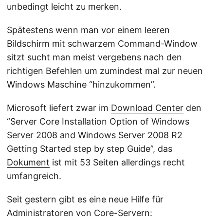
unbedingt leicht zu merken.
Spätestens wenn man vor einem leeren
Bildschirm mit schwarzem Command-Window
sitzt sucht man meist vergebens nach den
richtigen Befehlen um zumindest mal zur neuen
Windows Maschine “hinzukommen”.
Microsoft liefert zwar im
Download Center
den
“Server Core Installation Option of Windows
Server 2008 and Windows Server 2008 R2
Getting Started step by step Guide”, das
Dokument
ist mit 53 Seiten allerdings recht
umfangreich.
Seit gestern gibt es eine neue Hilfe für
Administratoren von Core-Servern: