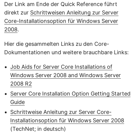
Der Link am Ende der Quick Reference führt
direkt zur
Schrittweisen Anleitung zur Server
Core-Installationsoption für Windows Server
2008
.
Hier die gesammelten Links zu den Core-
Dokumentationen und weitere brauchbare Links:
Job Aids for Server Core Installations of
Windows Server 2008 and Windows Server
2008 R2
Server Core Installation Option Getting Started
Guide
Schrittweise Anleitung zur Server Core-
Installationsoption für Windows Server 2008
(TechNet; in deutsch)