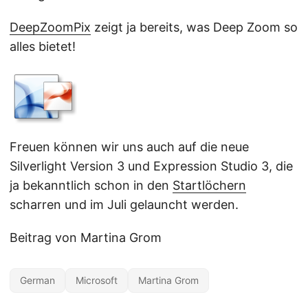
DeepZoomPix
zeigt ja bereits, was Deep Zoom so
alles bietet!
Freuen können wir uns auch auf die neue
Silverlight Version 3 und Expression Studio 3, die
ja bekanntlich schon in den
Startlöchern
scharren und im Juli gelauncht werden.
Beitrag von Martina Grom
German
Microsoft
Martina Grom