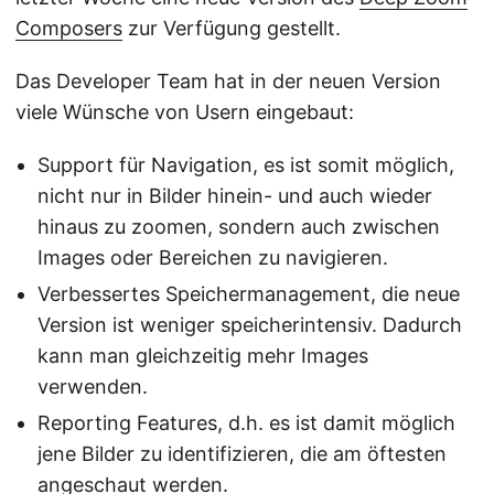
Composers
zur Verfügung gestellt.
Das Developer Team hat in der neuen Version
viele Wünsche von Usern eingebaut:
Support für Navigation, es ist somit möglich,
nicht nur in Bilder hinein- und auch wieder
hinaus zu zoomen, sondern auch zwischen
Images oder Bereichen zu navigieren.
Verbessertes Speichermanagement, die neue
Version ist weniger speicherintensiv. Dadurch
kann man gleichzeitig mehr Images
verwenden.
Reporting Features, d.h. es ist damit möglich
jene Bilder zu identifizieren, die am öftesten
angeschaut werden.