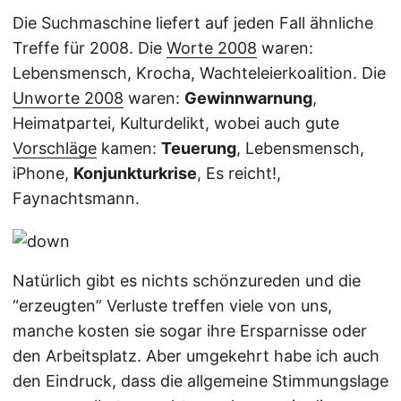
Die Suchmaschine liefert auf jeden Fall ähnliche
Treffe für 2008. Die
Worte 2008
waren:
Lebensmensch, Krocha, Wachteleierkoalition. Die
Unworte 2008
waren:
Gewinnwarnung
,
Heimatpartei, Kulturdelikt, wobei auch gute
Vorschläge
kamen:
Teuerung
, Lebensmensch,
iPhone,
Konjunkturkrise
, Es reicht!,
Faynachtsmann.
Natürlich gibt es nichts schönzureden und die
“erzeugten” Verluste treffen viele von uns,
manche kosten sie sogar ihre Ersparnisse oder
den Arbeitsplatz. Aber umgekehrt habe ich auch
den Eindruck, dass die allgemeine Stimmungslage