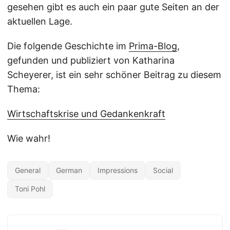
gesehen gibt es auch ein paar gute Seiten an der
aktuellen Lage.
Die folgende Geschichte im
Prima-Blog
,
gefunden und publiziert von Katharina
Scheyerer, ist ein sehr schöner Beitrag zu diesem
Thema:
Wirtschaftskrise und Gedankenkraft
Wie wahr!
General
German
Impressions
Social
Toni Pohl