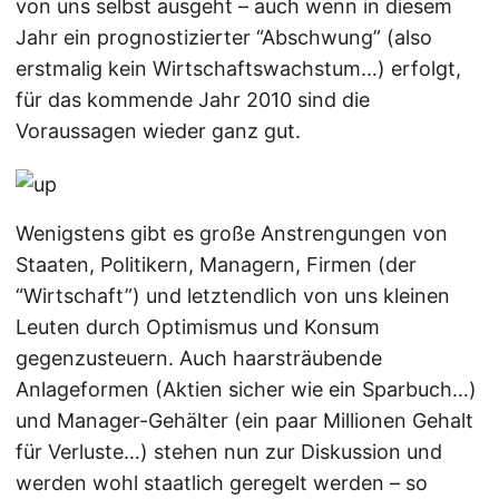
von uns selbst ausgeht – auch wenn in diesem
Jahr ein prognostizierter “Abschwung” (also
erstmalig kein Wirtschaftswachstum…) erfolgt,
für das kommende Jahr 2010 sind die
Voraussagen wieder ganz gut.
Wenigstens gibt es große Anstrengungen von
Staaten, Politikern, Managern, Firmen (der
“Wirtschaft”) und letztendlich von uns kleinen
Leuten durch Optimismus und Konsum
gegenzusteuern. Auch haarsträubende
Anlageformen (Aktien sicher wie ein Sparbuch…)
und Manager-Gehälter (ein paar Millionen Gehalt
für Verluste…) stehen nun zur Diskussion und
werden wohl staatlich geregelt werden – so