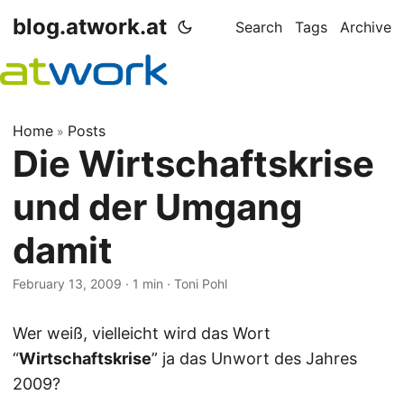
blog.atwork.at
Search
Tags
Archive
Home
Posts
»
Die Wirtschaftskrise
und der Umgang
damit
February 13, 2009
· 1 min · Toni Pohl
Wer weiß, vielleicht wird das Wort
“
Wirtschaftskrise
” ja das Unwort des Jahres
2009?