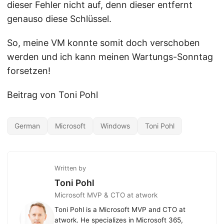
dieser Fehler nicht auf, denn dieser entfernt
genauso diese Schlüssel.
So, meine VM konnte somit doch verschoben
werden und ich kann meinen Wartungs-Sonntag
forsetzen!
Beitrag von Toni Pohl
German
Microsoft
Windows
Toni Pohl
Written by
Toni Pohl
Microsoft MVP & CTO at atwork
Toni Pohl is a Microsoft MVP and CTO at
atwork. He specializes in Microsoft 365,