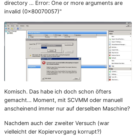
directory … Error: One or more arguments are
invalid (0x80070057)"
Komisch. Das habe ich doch schon öfters
gemacht… Moment, mit SCVMM oder manuell
anscheinend immer nur auf derselben Maschine?
Nachdem auch der zweiter Versuch (war
vielleicht der Kopiervorgang korrupt?)