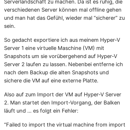
Serverlandschaft zu machen. Da ist es ruhig, die
verschiedenen Server können mal offline gehen
und man hat das Gefühl, wieder mal “sicherer” zu
sein.
So gedacht exportiere ich aus meinem Hyper-V
Server 1 eine virtuelle Maschine (VM) mit
Snapshots um sie vorübergehend auf Hyper-V
Server 2 laufen zu lassen. Nebenbei entferne ich
nach dem Backup die alten Snapshots und
sichere die VM auf eine externe Platte.
Also auf zum Import der VM auf Hyper-V Server
2. Man startet den Import-Vorgang, der Balken
läuft und … es folgt ein Fehler:
“Failed to import the virtual machine from import