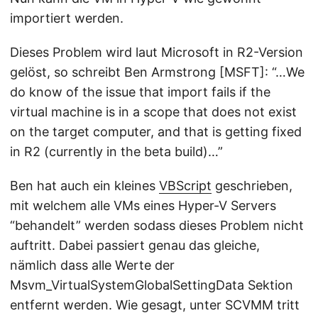
importiert werden.
Dieses Problem wird laut Microsoft in R2-Version
gelöst, so schreibt Ben Armstrong [MSFT]: “…We
do know of the issue that import fails if the
virtual machine is in a scope that does not exist
on the target computer, and that is getting fixed
in R2 (currently in the beta build)…”
Ben hat auch ein kleines
VBScript
geschrieben,
mit welchem alle VMs eines Hyper-V Servers
“behandelt” werden sodass dieses Problem nicht
auftritt. Dabei passiert genau das gleiche,
nämlich dass alle Werte der
Msvm_VirtualSystemGlobalSettingData Sektion
entfernt werden. Wie gesagt, unter SCVMM tritt