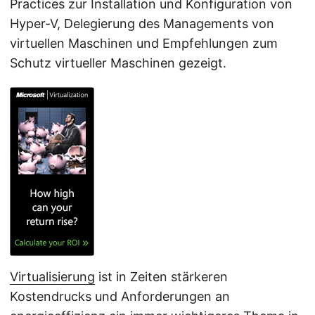
Practices zur Installation und Konfiguration von
Hyper-V, Delegierung des Managements von
virtuellen Maschinen und Empfehlungen zum
Schutz virtueller Maschinen gezeigt.
Virtualisierung
ist in Zeiten stärkeren
Kostendrucks und Anforderungen an