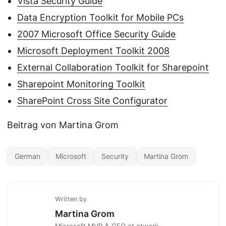
Vista Security Guide
Data Encryption Toolkit for Mobile PCs
2007 Microsoft Office Security Guide
Microsoft Deployment Toolkit 2008
External Collaboration Toolkit for Sharepoint
Sharepoint Monitoring Toolkit
SharePoint Cross Site Configurator
Beitrag von Martina Grom
German
Microsoft
Security
Martina Grom
Written by
Martina Grom
Microsoft MVP & CEO at atwork