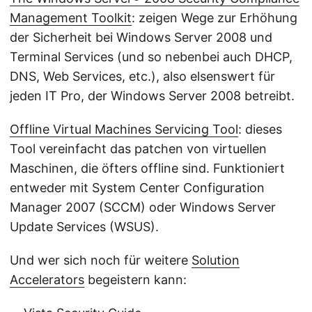
Management Toolkit
: zeigen Wege zur Erhöhung
der Sicherheit bei Windows Server 2008 und
Terminal Services (und so nebenbei auch DHCP,
DNS, Web Services, etc.), also elsenswert für
jeden IT Pro, der Windows Server 2008 betreibt.
Offline Virtual Machines Servicing Tool
: dieses
Tool vereinfacht das patchen von virtuellen
Maschinen, die öfters offline sind. Funktioniert
entweder mit System Center Configuration
Manager 2007 (SCCM) oder Windows Server
Update Services (WSUS).
Und wer sich noch für weitere
Solution
Accelerators
begeistern kann: