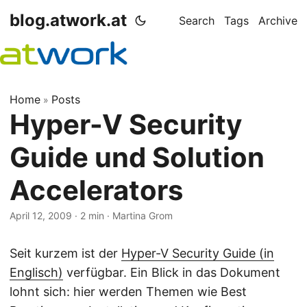
blog.atwork.at
Search
Tags
Archive
Home
Posts
»
Hyper-V Security
Guide und Solution
Accelerators
April 12, 2009
· 2 min · Martina Grom
Seit kurzem ist der
Hyper-V Security Guide (in
Englisch)
verfügbar. Ein Blick in das Dokument
lohnt sich: hier werden Themen wie Best