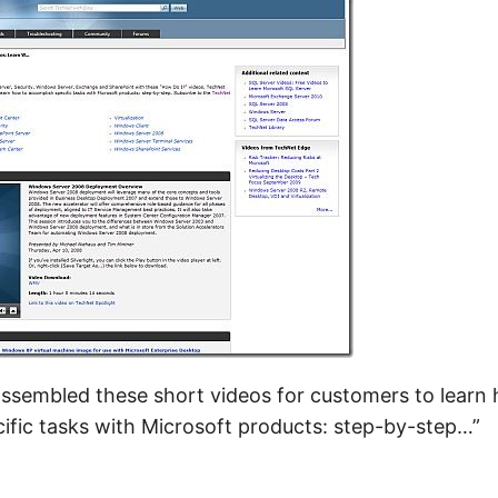
assembled these short videos for customers to learn
ific tasks with Microsoft products: step-by-step…”