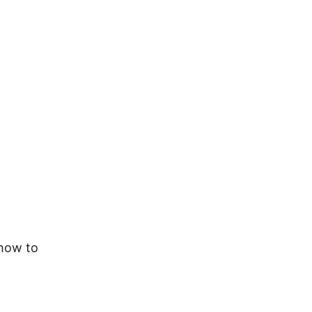
 how to