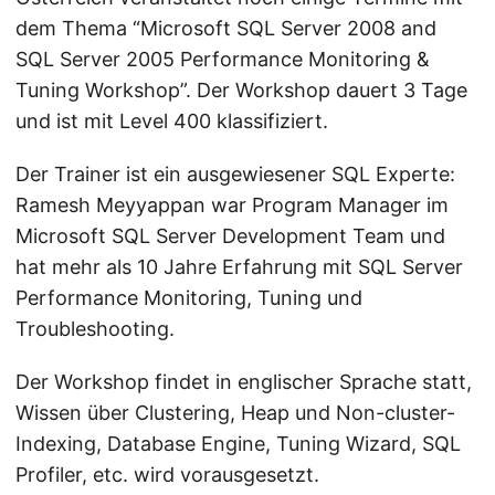
dem Thema “Microsoft SQL Server 2008 and
SQL Server 2005 Performance Monitoring &
Tuning Workshop”. Der Workshop dauert 3 Tage
und ist mit Level 400 klassifiziert.
Der Trainer ist ein ausgewiesener SQL Experte:
Ramesh Meyyappan war Program Manager im
Microsoft SQL Server Development Team und
hat mehr als 10 Jahre Erfahrung mit SQL Server
Performance Monitoring, Tuning und
Troubleshooting.
Der Workshop findet in englischer Sprache statt,
Wissen über Clustering, Heap und Non-cluster-
Indexing, Database Engine, Tuning Wizard, SQL
Profiler, etc. wird vorausgesetzt.