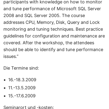
participants with knowledge on how to monitor
and tune performance of Microsoft SQL Server
2008 and SQL Server 2005. The course
addresses CPU, Memory, Disk, Query and Lock
monitoring and tuning techniques. Best practice
guidelines for configuration and maintenance are
covered. After the workshop, the attendees
should be able to identify and tune performance
issues.”
Die Termine sind:
16.-18.3.2009
11.-13.5.2009
15.-17.6.2009
Seminarort und -kosten: