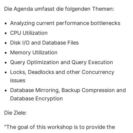
Die Agenda umfasst die folgenden Themen:
Analyzing current performance bottlenecks
CPU Utilization
Disk I/O and Database Files
Memory Utilization
Query Optimization and Query Execution
Locks, Deadlocks and other Concurrency
issues
Database Mirroring, Backup Compression and
Database Encryption
Die Ziele:
“The goal of this workshop is to provide the