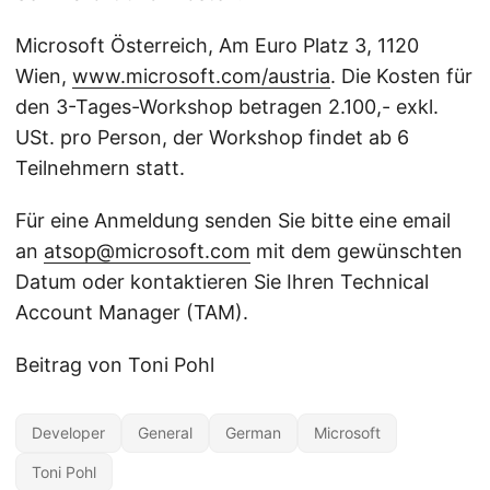
Microsoft Österreich, Am Euro Platz 3, 1120
Wien,
www.microsoft.com/austria
. Die Kosten für
den 3-Tages-Workshop betragen 2.100,- exkl.
USt. pro Person, der Workshop findet ab 6
Teilnehmern statt.
Für eine Anmeldung senden Sie bitte eine email
an
atsop@microsoft.com
mit dem gewünschten
Datum oder kontaktieren Sie Ihren Technical
Account Manager (TAM).
Beitrag von Toni Pohl
Developer
General
German
Microsoft
Toni Pohl