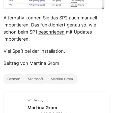
Alternativ können Sie das SP2 auch manuell
importieren. Das funktioniert genau so, wie
schon beim SP1
beschrieben
mit Updates
importieren.
Viel Spaß bei der Installation.
Beitrag von Martina Grom
German
Microsoft
Martina Grom
Written by
Martina Grom