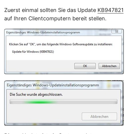
Zuerst einmal sollten Sie das Update
KB947821
auf Ihren Clientcomputern bereit stellen.