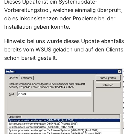
Dieses Update ist ein Systemupdate-
Vorbereitungstool, welches einmalig überprüft,
ob es Inkonsistenzen oder Probleme bei der
Installation geben könnte.
Hinweis: bei uns wurde dieses Update ebenfalls
bereits vom WSUS geladen und auf den Clients
schon bereit gestellt.