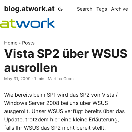
blog.atwork.at
Search
Tags
Archive
Home
Posts
»
Vista SP2 über WSUS
ausrollen
May 31, 2009
· 1 min · Martina Grom
Wie bereits beim SP1 wird das SP2 von Vista /
Windows Server 2008 bei uns über WSUS
ausgerollt. Unser WSUS verfügt bereits über das
Update, trotzdem hier eine kleine Erläuterung,
falls Ihr WSUS das SP2 nicht bereit stellt.