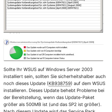
Sollte Ihr WSUS auf Windows Server 2003
installiert sein, sollten Sie sicherheitshalber auch
noch dieses Update (
KB938759
) auf dem WSUS
installieren. Dieses Update behebt Probleme bei
der Bereitstellung, wenn das Update-Paket
größer als 500MB ist (und das SP2 ist größer).
Nach diesem Update wird das Service Pack