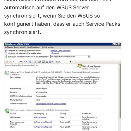
automatisch auf den WSUS Server
synchronisiert, wenn Sie den WSUS so
konfiguriert haben, dass er auch Service Packs
synchronisiert.