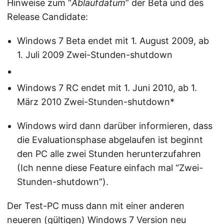
Hinweise zum “
Ablaufdatum
” der Beta und des
Release Candidate:
Windows 7 Beta endet mit 1. August 2009, ab
1. Juli 2009 Zwei-Stunden-shutdown
Windows 7 RC endet mit 1. Juni 2010, ab 1.
März 2010 Zwei-Stunden-shutdown*
Windows wird dann darüber informieren, dass
die Evaluationsphase abgelaufen ist beginnt
den PC alle zwei Stunden herunterzufahren
(Ich nenne diese Feature einfach mal “Zwei-
Stunden-shutdown”).
Der Test-PC muss dann mit einer anderen
neueren (gültigen) Windows 7 Version neu