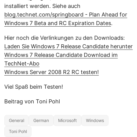
installiert werden. Siehe auch
blog.technet.com/springboard - Plan Ahead for
Windows 7 Beta and RC Expiration Dates
.
Hier noch die Verlinkungen zu den Downloads:
Laden Sie Windows 7 Release Candidate herunter
Windows 7 Release Candidate Download im
TechNet-Abo
Windows Server 2008 R2 RC testen!
Viel Spaß beim Testen!
Beitrag von Toni Pohl
General
German
Microsoft
Windows
Toni Pohl