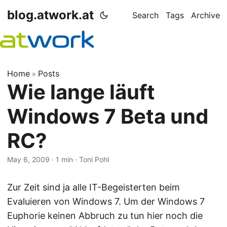
blog.atwork.at
Search
Tags
Archive
Home
Posts
»
Wie lange läuft
Windows 7 Beta und
RC?
May 6, 2009
· 1 min · Toni Pohl
Zur Zeit sind ja alle IT-Begeisterten beim
Evaluieren von Windows 7. Um der Windows 7
Euphorie keinen Abbruch zu tun hier noch die