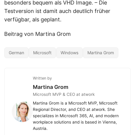
besonders bequem als VHD Image. – Die
Testversion ist damit auch deutlich früher
verfügbar, als geplant.
Beitrag von Martina Grom
German
Microsoft
Windows
Martina Grom
Written by
Martina Grom
Microsoft MVP & CEO at atwork
Martina Grom is a Microsoft MVP, Microsoft
Regional Director, and CEO at atwork. She
specializes in Microsoft 365, AI, and modern
workplace solutions and is based in Vienna,
Austria.