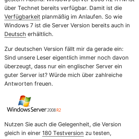
über Technet bereits verfügbar. Damit ist die
Verfügbarkeit
planmäßig im Anlaufen. So wie
Windows 7 ist die Server Version bereits auch in
Deutsch
erhältlich.
Zur deutschen Version fällt mir da gerade ein:
Sind unsere Leser eigentlich immer noch davon
überzeugt, dass nur ein englischer Server ein
guter Server ist? Würde mich über zahlreiche
Antworten freuen.
Nutzen Sie auch die Gelegenheit, die Version
gleich in einer
180 Testversion
zu testen,