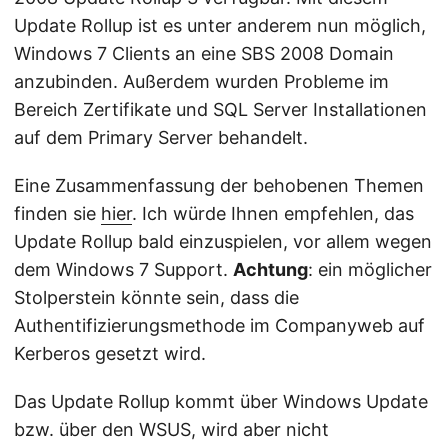
Update Rollup ist es unter anderem nun möglich,
Windows 7 Clients an eine SBS 2008 Domain
anzubinden. Außerdem wurden Probleme im
Bereich Zertifikate und SQL Server Installationen
auf dem Primary Server behandelt.
Eine Zusammenfassung der behobenen Themen
finden sie
hier
. Ich würde Ihnen empfehlen, das
Update Rollup bald einzuspielen, vor allem wegen
dem Windows 7 Support.
Achtung
: ein möglicher
Stolperstein könnte sein, dass die
Authentifizierungsmethode im Companyweb auf
Kerberos gesetzt wird.
Das Update Rollup kommt über Windows Update
bzw. über den WSUS, wird aber nicht