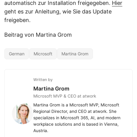
automatisch zur Installation freigegeben.
Hier
geht es zur Anleitung, wie Sie das Update
freigeben.
Beitrag von Martina Grom
German
Microsoft
Martina Grom
Written by
Martina Grom
Microsoft MVP & CEO at atwork
Martina Grom is a Microsoft MVP, Microsoft
Regional Director, and CEO at atwork. She
specializes in Microsoft 365, AI, and modern
workplace solutions and is based in Vienna,
Austria.