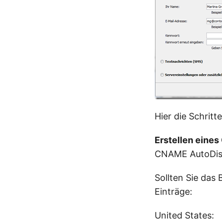
Hier die Schritt
Erstellen eines
CNAME AutoDisc
Sollten Sie das 
Einträge:
United States: