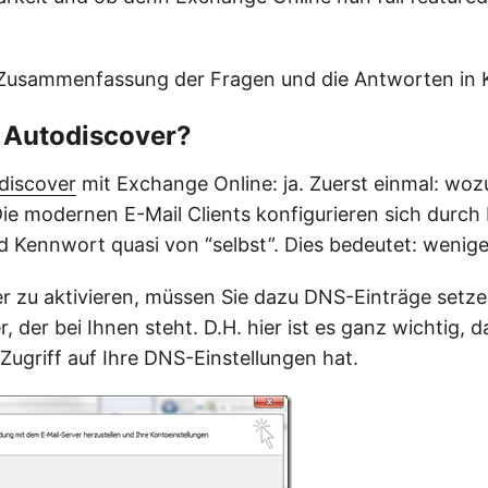
 Zusammenfassung der Fragen und die Antworten in 
t Autodiscover?
discover
mit Exchange Online: ja. Zuerst einmal: woz
ie modernen E-Mail Clients konfigurieren sich durch
 Kennwort quasi von “selbst”. Dies bedeutet: weniger
 zu aktivieren, müssen Sie dazu DNS-Einträge setze
 der bei Ihnen steht. D.H. hier ist es ganz wichtig, d
Zugriff auf Ihre DNS-Einstellungen hat.