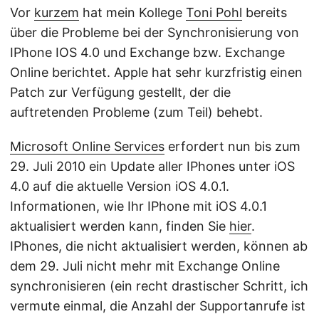
Vor
kurzem
hat mein Kollege
Toni Pohl
bereits
über die Probleme bei der Synchronisierung von
IPhone IOS 4.0 und Exchange bzw. Exchange
Online berichtet. Apple hat sehr kurzfristig einen
Patch zur Verfügung gestellt, der die
auftretenden Probleme (zum Teil) behebt.
Microsoft Online Services
erfordert nun bis zum
29. Juli 2010 ein Update aller IPhones unter iOS
4.0 auf die aktuelle Version iOS 4.0.1.
Informationen, wie Ihr IPhone mit iOS 4.0.1
aktualisiert werden kann, finden Sie
hier
.
IPhones, die nicht aktualisiert werden, können ab
dem 29. Juli nicht mehr mit Exchange Online
synchronisieren (ein recht drastischer Schritt, ich
vermute einmal, die Anzahl der Supportanrufe ist