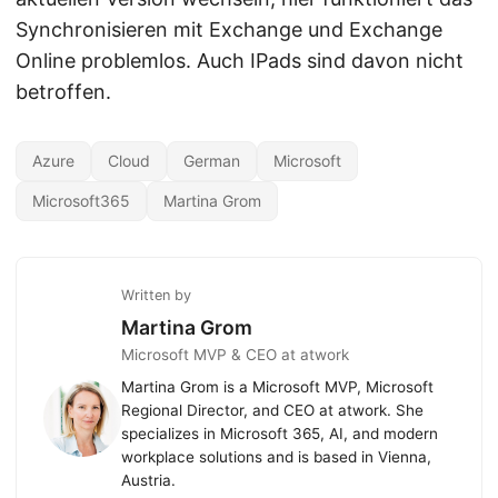
Synchronisieren mit Exchange und Exchange
Online problemlos. Auch IPads sind davon nicht
betroffen.
Azure
Cloud
German
Microsoft
Microsoft365
Martina Grom
Written by
Martina Grom
Microsoft MVP & CEO at atwork
Martina Grom is a Microsoft MVP, Microsoft
Regional Director, and CEO at atwork. She
specializes in Microsoft 365, AI, and modern
workplace solutions and is based in Vienna,
Austria.