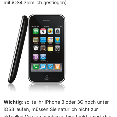
mit iOS4 ziemlich gestiegen).
Wichtig
: sollte Ihr IPhone 3 oder 3G noch unter
iOS3 laufen, müssen Sie natürlich nicht zur
aktuellen Version wechseln, hier funktioniert das