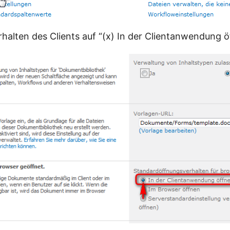
rhalten des Clients auf “(x) In der Clientanwendung 