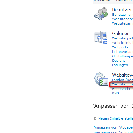
“Anpassen von 