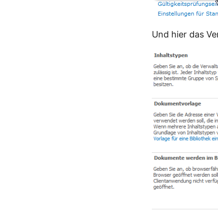
Und hier das Ve