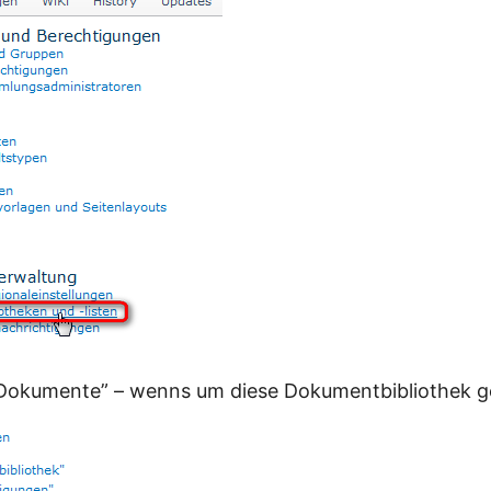
Dokumente” – wenns um diese Dokumentbibliothek g