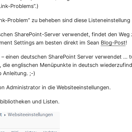
ink-Problems”.)
ink-Problem” zu beheben sind diese Listeneinstellung
schen SharePoint-Server verwendet, findet den Weg
ent Settings am besten direkt im Sean
Blog-Post
!
h – einen deutschen SharePoint Server verwendet … t
, die englischen Menüpunkte in deutsch wiederzufind
 Anleitung. ;-)
ion Administrator in die Websiteeinstellungen.
bibliotheken und Listen.