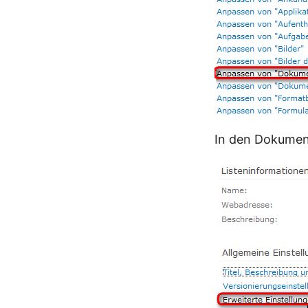
In den Dokument