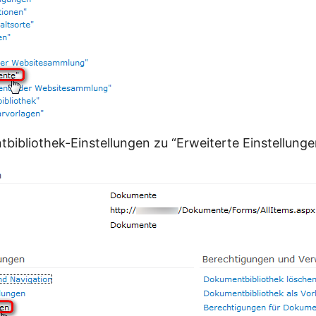
bibliothek-Einstellungen zu “Erweiterte Einstellunge