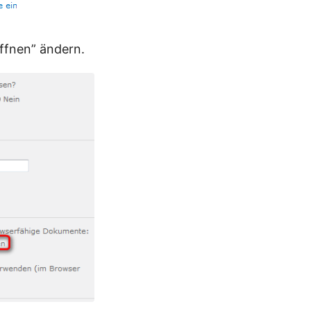
öffnen” ändern.