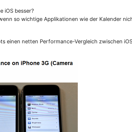
ue iOS besser?
 wenn so wichtige Applikationen wie der Kalender nic
ts einen netten Performance-Vergleich zwischen iOS