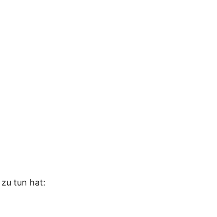
 zu tun hat: