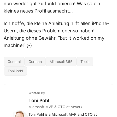
nun wieder gut zu funktionieren! Was so ein
kleines neues Profil ausmacht…
Ich hoffe, die kleine Anleitung hilft allen iPhone-
Usern, die dieses Problem ebenso haben!
Anleitung ohne Gewähr, “but it worked on my
machine!” ;-)
General
German
Microsoft365
Tools
Toni Pohl
Written by
Toni Pohl
Microsoft MVP & CTO at atwork
Toni Pohl is a Microsoft MVP and CTO at