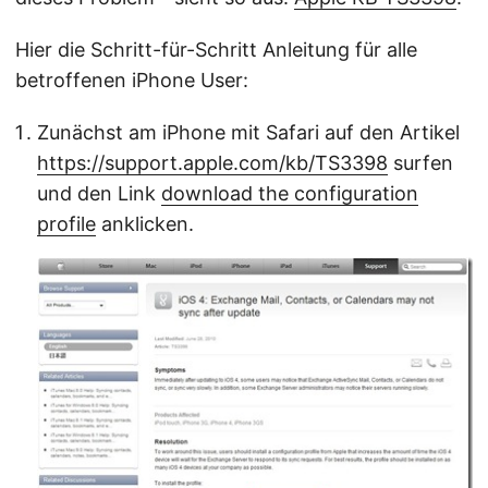
Hier die Schritt-für-Schritt Anleitung für alle
betroffenen iPhone User:
Zunächst am iPhone mit Safari auf den Artikel
https://support.apple.com/kb/TS3398
surfen
und den Link
download the configuration
profile
anklicken.