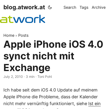
blog.atwork.at
Search
Tags
Archive
Home
Posts
»
Apple iPhone iOS 4.0
synct nicht mit
Exchange
July 2, 2010
· 3 min · Toni Pohl
Ich habe seit dem iOS 4.0 Update auf meinem
Apple iPhone die Probleme, dass der Kalender
nicht mehr vernünftig funktioniert, siehe
Ist ein