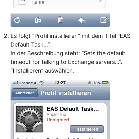
Es folgt “Profil installieren” mit dem Titel “EAS
Default Task…”.
In der Beschreibung steht: “Sets the default
timeout for talking to Exchange servers…”.
“Installieren” auswählen.