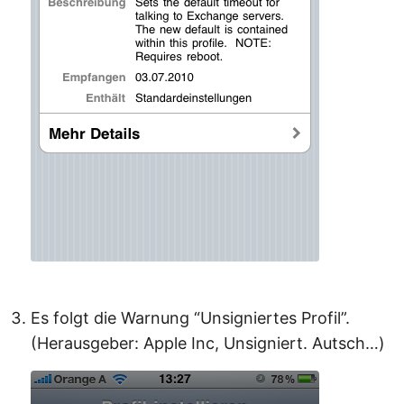
Es folgt die Warnung “Unsigniertes Profil”.
(Herausgeber: Apple Inc, Unsigniert. Autsch…)