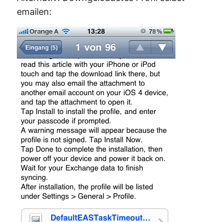
emailen: