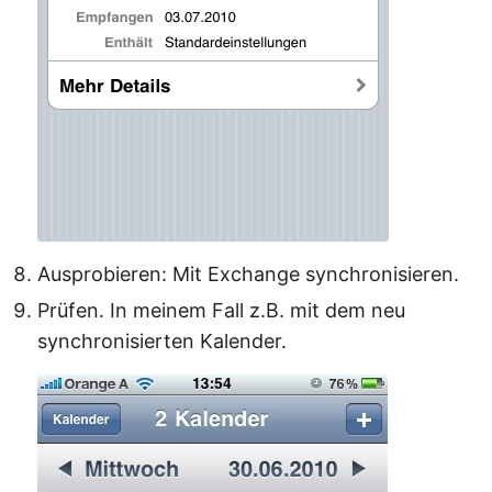
Ausprobieren: Mit Exchange synchronisieren.
Prüfen. In meinem Fall z.B. mit dem neu
synchronisierten Kalender.