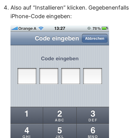
Also auf “Installieren” klicken. Gegebenenfalls
iPhone-Code eingeben: