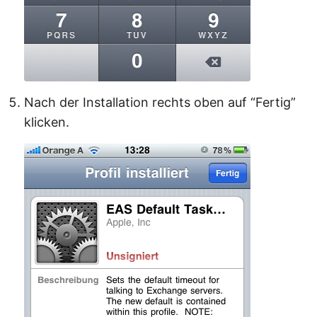
Nach der Installation rechts oben auf “Fertig”
klicken.