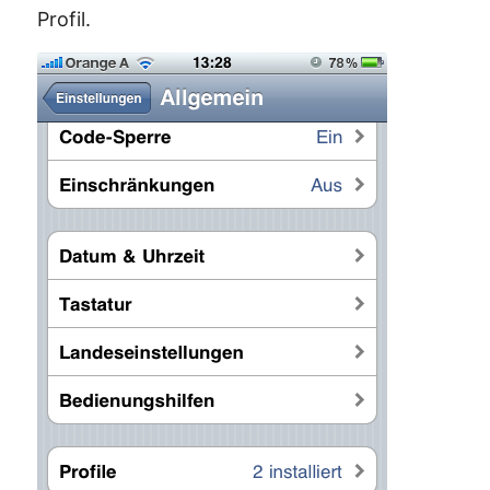
Profil.