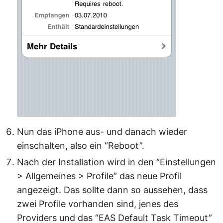
Nun das iPhone aus- und danach wieder
einschalten, also ein “Reboot”.
Nach der Installation wird in den “Einstellungen
> Allgemeines > Profile” das neue Profil
angezeigt. Das sollte dann so aussehen, dass
zwei Profile vorhanden sind, jenes des
Providers und das “EAS Default Task Timeout”