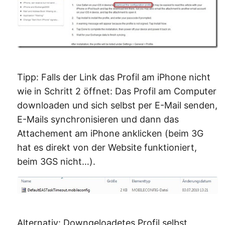
Tipp: Falls der Link das Profil am iPhone nicht
wie in Schritt 2 öffnet: Das Profil am Computer
downloaden und sich selbst per E-Mail senden,
E-Mails synchronisieren und dann das
Attachement am iPhone anklicken (beim 3G
hat es direkt von der Website funktioniert,
beim 3GS nicht…).
Alternativ: Downgeloadetes Profil selbst