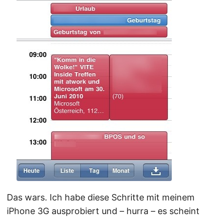
Das wars. Ich habe diese Schritte mit meinem
iPhone 3G ausprobiert und – hurra – es scheint