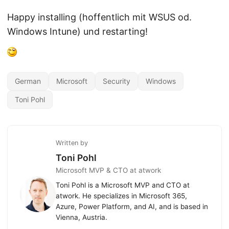
Happy installing (hoffentlich mit WSUS od.
Windows Intune) und restarting!
German
Microsoft
Security
Windows
Toni Pohl
Written by
Toni Pohl
Microsoft MVP & CTO at atwork
Toni Pohl is a Microsoft MVP and CTO at
atwork. He specializes in Microsoft 365,
Azure, Power Platform, and AI, and is based in
Vienna, Austria.