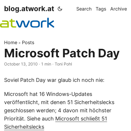
blog.atwork.at
Search
Tags
Archive
Home
Posts
»
Microsoft Patch Day
October 13, 2010
· 1 min · Toni Pohl
Soviel Patch Day war glaub ich noch nie:
Microsoft hat 16 Windows-Updates
veröffentlicht, mit denen 51 Sicherheitslecks
geschlossen werden; 4 davon mit höchster
Priorität. Siehe auch
Microsoft schließt 51
Sicherheitslecks