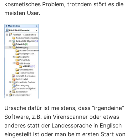
kosmetisches Problem, trotzdem stört es die
meisten User.
Ursache dafür ist meistens, dass “irgendeine”
Software, z.B. ein Virenscanner oder etwas
anderes statt der Landessprache in Englisch
eingestellt ist oder man beim ersten Start von