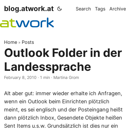
blog.atwork.at
Search
Tags
Archive
Home
Posts
»
Outlook Folder in der
Landessprache
February 8, 2010
· 1 min · Martina Grom
Alt aber gut: immer wieder erhalte ich Anfragen,
wenn ein Outlook beim Einrichten plötzlich
meint, es sei englisch und der Posteingang heißt
dann plötzlich Inbox, Gesendete Objekte heißen
Sent Items u.s.w. Grundsätzlich ist dies nur ein