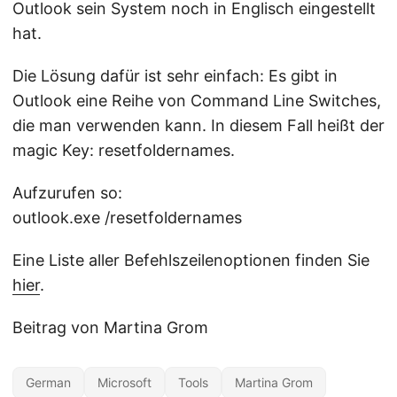
Outlook sein System noch in Englisch eingestellt
hat.
Die Lösung dafür ist sehr einfach: Es gibt in
Outlook eine Reihe von Command Line Switches,
die man verwenden kann. In diesem Fall heißt der
magic Key: resetfoldernames.
Aufzurufen so:
outlook.exe /resetfoldernames
Eine Liste aller Befehlszeilenoptionen finden Sie
hier
.
Beitrag von Martina Grom
German
Microsoft
Tools
Martina Grom