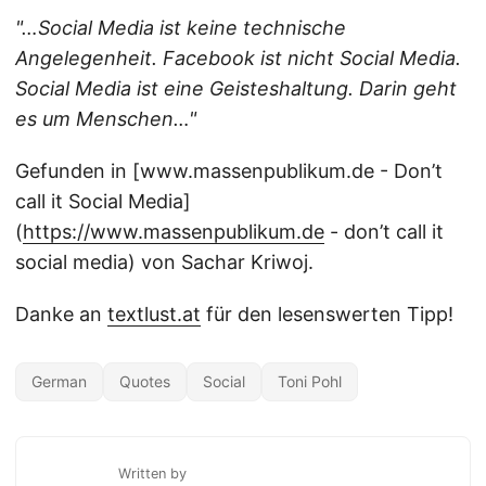
"…Social Media ist keine technische
Angelegenheit. Facebook ist nicht Social Media.
Social Media ist eine Geisteshaltung. Darin geht
es um Menschen…"
Gefunden in [www.massenpublikum.de - Don’t
call it Social Media]
(
https://www.massenpublikum.de
- don’t call it
social media) von Sachar Kriwoj.
Danke an
textlust.at
für den lesenswerten Tipp!
German
Quotes
Social
Toni Pohl
Written by