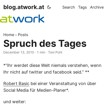
blog.atwork.at
Search
Tags
Archive
Home
Posts
»
Spruch des Tages
December 13, 2010
· 1 min · Toni Pohl
*“Ihr werdet diese Welt niemals verstehen, wenn
Ihr nicht auf twitter und facebook seid.” **
Robert Basic
bei einer Veranstaltung von über
Social Media für Medien-Planer*.
und weiter: