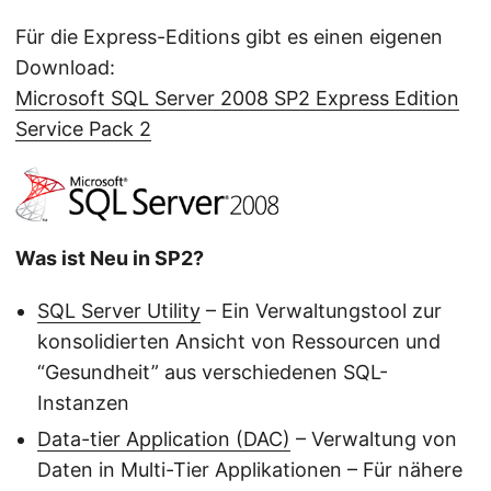
Für die Express-Editions gibt es einen eigenen
Download:
Microsoft SQL Server 2008 SP2 Express Edition
Service Pack 2
Was ist Neu in SP2?
SQL Server Utility
– Ein Verwaltungstool zur
konsolidierten Ansicht von Ressourcen und
“Gesundheit” aus verschiedenen SQL-
Instanzen
Data-tier Application (DAC)
– Verwaltung von
Daten in Multi-Tier Applikationen – Für nähere