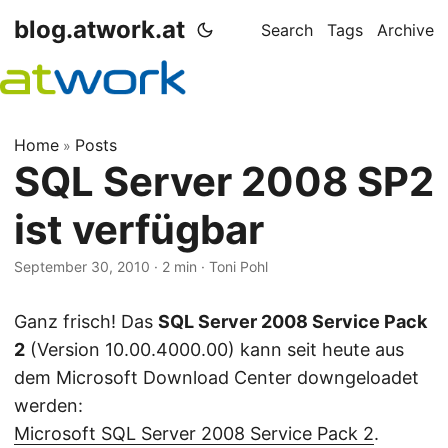
blog.atwork.at
Search
Tags
Archive
Home
Posts
»
SQL Server 2008 SP2
ist verfügbar
September 30, 2010
· 2 min · Toni Pohl
Ganz frisch! Das
SQL Server 2008 Service Pack
2
(Version 10.00.4000.00) kann seit heute aus
dem Microsoft Download Center downgeloadet
werden:
Microsoft SQL Server 2008 Service Pack 2
.