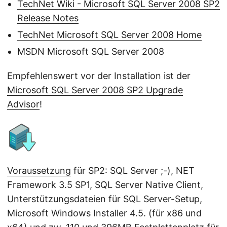
TechNet Wiki - Microsoft SQL Server 2008 SP2
Release Notes
TechNet Microsoft SQL Server 2008 Home
MSDN Microsoft SQL Server 2008
Empfehlenswert vor der Installation ist der
Microsoft SQL Server 2008 SP2 Upgrade
Advisor
!
Voraussetzung
für SP2: SQL Server ;-), NET
Framework 3.5 SP1, SQL Server Native Client,
Unterstützungsdateien für SQL Server-Setup,
Microsoft Windows Installer 4.5. (für x86 und