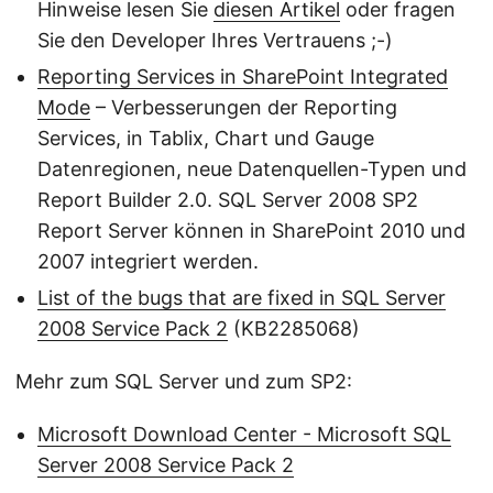
Hinweise lesen Sie
diesen Artikel
oder fragen
Sie den Developer Ihres Vertrauens ;-)
Reporting Services in SharePoint Integrated
Mode
– Verbesserungen der Reporting
Services, in Tablix, Chart und Gauge
Datenregionen, neue Datenquellen-Typen und
Report Builder 2.0. SQL Server 2008 SP2
Report Server können in SharePoint 2010 und
2007 integriert werden.
List of the bugs that are fixed in SQL Server
2008 Service Pack 2
(KB2285068)
Mehr zum SQL Server und zum SP2:
Microsoft Download Center - Microsoft SQL
Server 2008 Service Pack 2