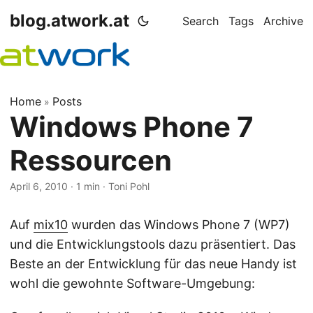
blog.atwork.at
Search
Tags
Archive
Home
Posts
»
Windows Phone 7
Ressourcen
April 6, 2010
· 1 min · Toni Pohl
Auf
mix10
wurden das Windows Phone 7 (WP7)
und die Entwicklungstools dazu präsentiert. Das
Beste an der Entwicklung für das neue Handy ist
wohl die gewohnte Software-Umgebung: