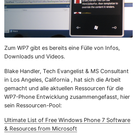
Zum WP7 gibt es bereits eine Fülle von Infos,
Downloads und Videos.
Blake Handler, Tech Evangelist & MS Consultant
in Los Angeles, California , hat sich die Arbeit
gemacht und alle aktuellen Ressourcen für die
WP7-Phone Entwicklung zusammengefasst, hier
sein Ressourcen-Pool:
Ultimate List of Free Windows Phone 7 Software
& Resources from Microsoft