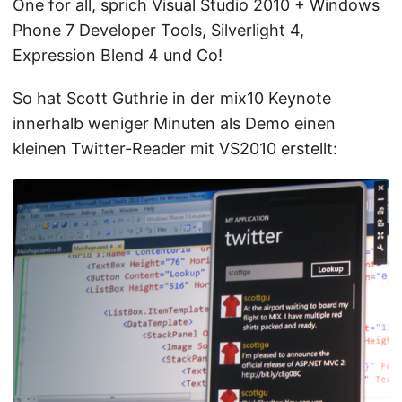
One for all, sprich Visual Studio 2010 + Windows
Phone 7 Developer Tools, Silverlight 4,
Expression Blend 4 und Co!
So hat Scott Guthrie in der mix10 Keynote
innerhalb weniger Minuten als Demo einen
kleinen Twitter-Reader mit VS2010 erstellt: