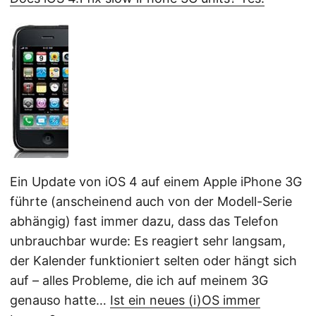
Ein Update von iOS 4 auf einem Apple iPhone 3G
führte (anscheinend auch von der Modell-Serie
abhängig) fast immer dazu, dass das Telefon
unbrauchbar wurde: Es reagiert sehr langsam,
der Kalender funktioniert selten oder hängt sich
auf – alles Probleme, die ich auf meinem 3G
genauso hatte…
Ist ein neues (i)OS immer