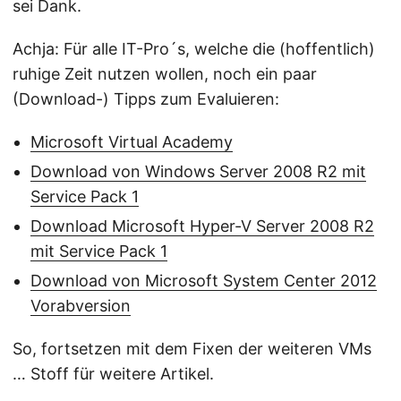
sei Dank.
Achja: Für alle IT-Pro´s, welche die (hoffentlich)
ruhige Zeit nutzen wollen, noch ein paar
(Download-) Tipps zum Evaluieren:
Microsoft Virtual Academy
Download von Windows Server 2008 R2 mit
Service Pack 1
Download Microsoft Hyper-V Server 2008 R2
mit Service Pack 1
Download von Microsoft System Center 2012
Vorabversion
So, fortsetzen mit dem Fixen der weiteren VMs
… Stoff für weitere Artikel.