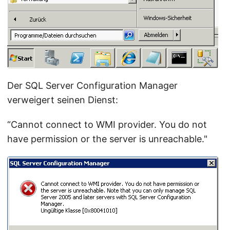
Der SQL Server Configuration Manager
verweigert seinen Dienst:
“Cannot connect to WMI provider. You do not
have permission or the server is unreachable."