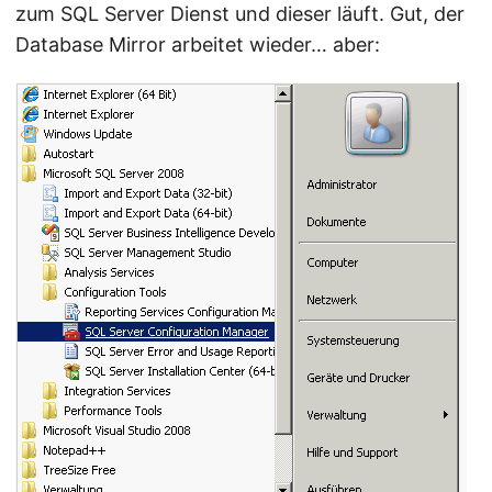
zum SQL Server Dienst und dieser läuft. Gut, der
Database Mirror arbeitet wieder… aber: