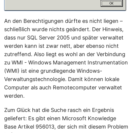
An den Berechtigungen dürfte es nicht liegen –
schließlich wurde nichts geändert. Der Hinweis,
dass nur SQL Server 2005 und später verwaltet
werden kann ist zwar nett, aber ebenso nicht
zutreffend. Also liegt es wohl an der Verbindung
zu WMI - Windows Management Instrumentation
(WMI) ist eine grundlegende Windows-
Verwaltungstechnologie. Damit können lokale
Computer als auch Remotecomputer verwaltet
werden.
Zum Glück hat die Suche rasch ein Ergebnis
geliefert: Es gibt einen Microsoft Knowledge
Base Artikel 956013, der sich mit diesem Problem