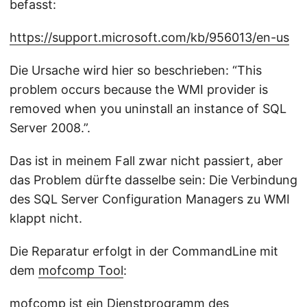
befasst:
https://support.microsoft.com/kb/956013/en-us
Die Ursache wird hier so beschrieben: “This
problem occurs because the WMI provider is
removed when you uninstall an instance of SQL
Server 2008.”.
Das ist in meinem Fall zwar nicht passiert, aber
das Problem dürfte dasselbe sein: Die Verbindung
des SQL Server Configuration Managers zu WMI
klappt nicht.
Die Reparatur erfolgt in der CommandLine mit
dem
mofcomp Tool
:
mofcomp ist ein Dienstprogramm des