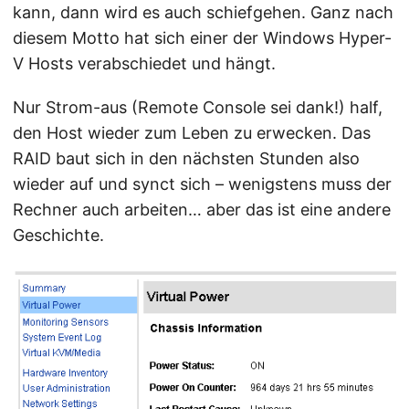
kann, dann wird es auch schiefgehen. Ganz nach
diesem Motto hat sich einer der Windows Hyper-
V Hosts verabschiedet und hängt.
Nur Strom-aus (Remote Console sei dank!) half,
den Host wieder zum Leben zu erwecken. Das
RAID baut sich in den nächsten Stunden also
wieder auf und synct sich – wenigstens muss der
Rechner auch arbeiten… aber das ist eine andere
Geschichte.