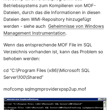
Betriebssystems zum Kompilieren von MOF-
Dateien, durch das die Informationen in diesen
Dateien dem WMI-Repository hinzugefügt
werden - siehe auch
Geheimnisse von Windows
Management Instrumentation
.
Wenn das entsprechende MOF File im SQL
Verzeichnis vorhanden ist, kann das Problem so
behoben werden:
cd “C:\Program Files (x86)\Microsoft SQL
Server\100\Shared”
mofcomp sqlmgmproviderxpsp2up.mof