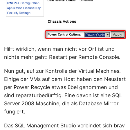
Hilft wirklich, wenn man nicht vor Ort ist und
nichts mehr geht: Restart per Remote Console.
Nun gut, auf zur Kontrolle der Virtual Machines.
Einige der VMs auf dem Host haben den Neustart
per Power Recycle etwas übel genommen und
sind reparaturbedürftig. Eine davon ist eine SQL
Server 2008 Maschine, die als Database Mirror
fungiert.
Das SQL Management Studio verbindet sich brav