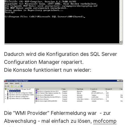
Dadurch wird die Konfiguration des SQL Server
Configuration Manager repariert.
Die Konsole funktioniert nun wieder:
Die “WMI Provider” Fehlermeldung war - zur
Abwechslung - mal einfach zu lösen,
mofcomp