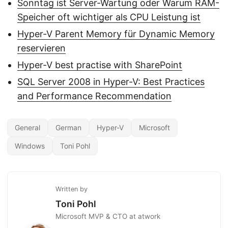
Sonntag ist Server-Wartung oder Warum RAM-
Speicher oft wichtiger als CPU Leistung ist
Hyper-V Parent Memory für Dynamic Memory
reservieren
Hyper-V best practise with SharePoint
SQL Server 2008 in Hyper-V: Best Practices
and Performance Recommendation
General
German
Hyper-V
Microsoft
Windows
Toni Pohl
Written by
Toni Pohl
Microsoft MVP & CTO at atwork