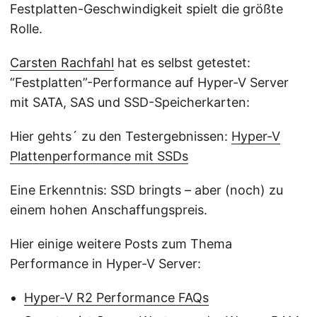
Festplatten-Geschwindigkeit spielt die größte
Rolle.
Carsten Rachfahl
hat es selbst getestet:
“Festplatten”-Performance auf Hyper-V Server
mit SATA, SAS und SSD-Speicherkarten:
Hier gehts´ zu den Testergebnissen:
Hyper-V
Plattenperformance mit SSDs
Eine Erkenntnis: SSD bringts – aber (noch) zu
einem hohen Anschaffungspreis.
Hier einige weitere Posts zum Thema
Performance in Hyper-V Server:
Hyper-V R2 Performance FAQs