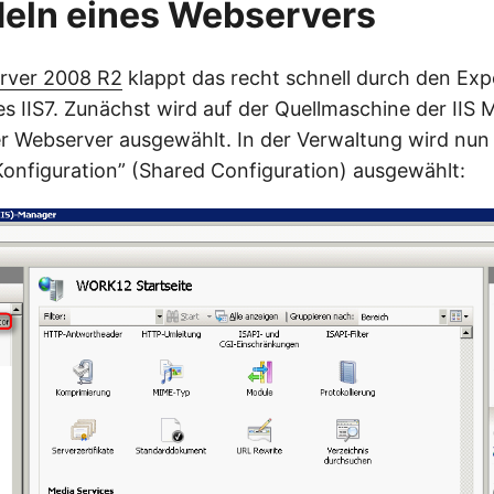
deln eines Webservers
rver 2008 R2
klappt das recht schnell durch den Exp
es IIS7. Zunächst wird auf der Quellmaschine der IIS
r Webserver ausgewählt. In der Verwaltung wird nun
onfiguration” (Shared Configuration) ausgewählt: