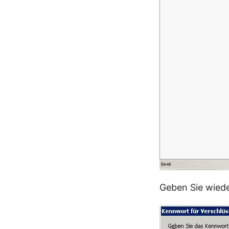
Geben Sie wiede