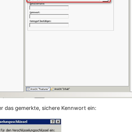
r das gemerkte, sichere Kennwort ein: