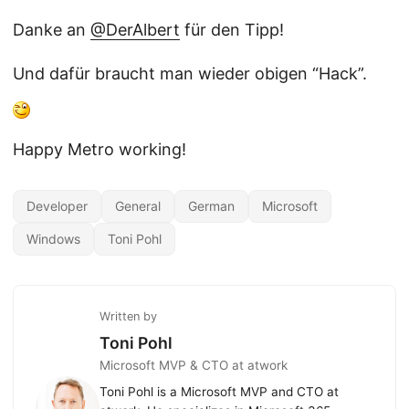
Danke an
@DerAlbert
für den Tipp!
Und dafür braucht man wieder obigen “Hack”.
Happy Metro working!
Developer
General
German
Microsoft
Windows
Toni Pohl
Written by
Toni Pohl
Microsoft MVP & CTO at atwork
Toni Pohl is a Microsoft MVP and CTO at