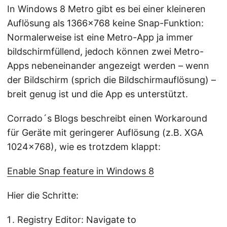
In Windows 8 Metro gibt es bei einer kleineren
Auflösung als 1366x768 keine Snap-Funktion:
Normalerweise ist eine Metro-App ja immer
bildschirmfüllend, jedoch können zwei Metro-
Apps nebeneinander angezeigt werden – wenn
der Bildschirm (sprich die Bildschirmauflösung) –
breit genug ist und die App es unterstützt.
Corrado´s Blogs beschreibt einen Workaround
für Geräte mit geringerer Auflösung (z.B. XGA
1024x768), wie es trotzdem klappt:
Enable Snap feature in Windows 8
Hier die Schritte:
Registry Editor: Navigate to