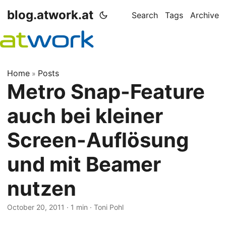
blog.atwork.at
Search
Tags
Archive
Home
Posts
»
Metro Snap-Feature
auch bei kleiner
Screen-Auflösung
und mit Beamer
nutzen
October 20, 2011
· 1 min · Toni Pohl