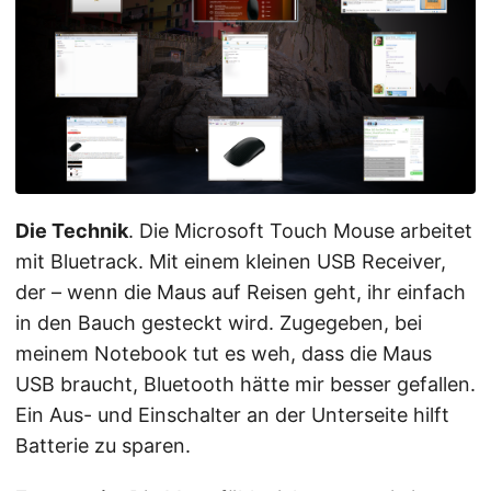
Die Technik
. Die Microsoft Touch Mouse arbeitet
mit Bluetrack. Mit einem kleinen USB Receiver,
der – wenn die Maus auf Reisen geht, ihr einfach
in den Bauch gesteckt wird. Zugegeben, bei
meinem Notebook tut es weh, dass die Maus
USB braucht, Bluetooth hätte mir besser gefallen.
Ein Aus- und Einschalter an der Unterseite hilft
Batterie zu sparen.