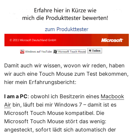
Damit auch wir wissen, wovon wir reden, haben
wir auch eine Touch Mouse zum Test bekommen,
hier mein Erfahrungsbericht:
I am a PC
: obwohl ich Besitzerin eines
Macbook
Air
bin, läuft bei mir Windows 7 – damit ist es
Microsoft Touch Mouse kompatibel. Die
Microsoft Touch Mouse stört das wenig:
angesteckt, sofort lädt sich automatisch der