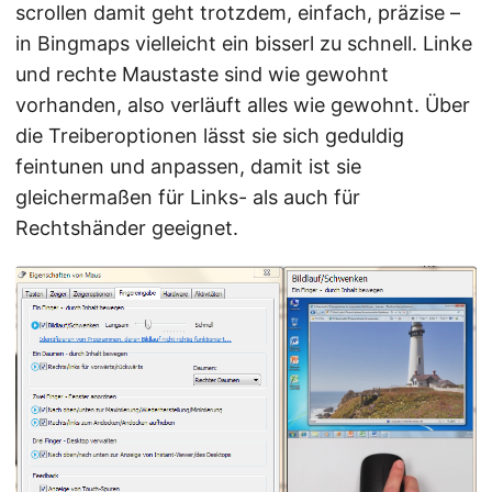
scrollen damit geht trotzdem, einfach, präzise –
in Bingmaps vielleicht ein bisserl zu schnell. Linke
und rechte Maustaste sind wie gewohnt
vorhanden, also verläuft alles wie gewohnt. Über
die Treiberoptionen lässt sie sich geduldig
feintunen und anpassen, damit ist sie
gleichermaßen für Links- als auch für
Rechtshänder geeignet.