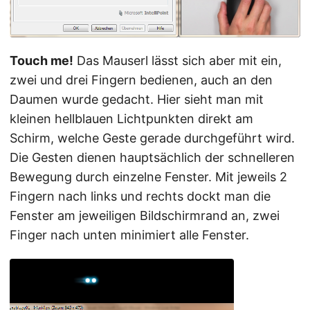
Touch me!
Das Mauserl lässt sich aber mit ein,
zwei und drei Fingern bedienen, auch an den
Daumen wurde gedacht. Hier sieht man mit
kleinen hellblauen Lichtpunkten direkt am
Schirm, welche Geste gerade durchgeführt wird.
Die Gesten dienen hauptsächlich der schnelleren
Bewegung durch einzelne Fenster. Mit jeweils 2
Fingern nach links und rechts dockt man die
Fenster am jeweiligen Bildschirmrand an, zwei
Finger nach unten minimiert alle Fenster.