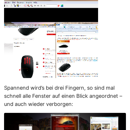
Spannend wird’s bei drei Fingern, so sind mal
schnell alle Fenster auf einen Blick angeordnet –
und auch wieder verborgen: