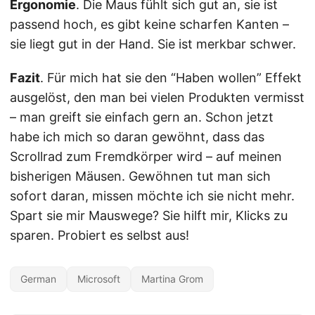
Ergonomie
. Die Maus fühlt sich gut an, sie ist
passend hoch, es gibt keine scharfen Kanten –
sie liegt gut in der Hand. Sie ist merkbar schwer.
Fazit
. Für mich hat sie den “Haben wollen” Effekt
ausgelöst, den man bei vielen Produkten vermisst
– man greift sie einfach gern an. Schon jetzt
habe ich mich so daran gewöhnt, dass das
Scrollrad zum Fremdkörper wird – auf meinen
bisherigen Mäusen. Gewöhnen tut man sich
sofort daran, missen möchte ich sie nicht mehr.
Spart sie mir Mauswege? Sie hilft mir, Klicks zu
sparen. Probiert es selbst aus!
German
Microsoft
Martina Grom