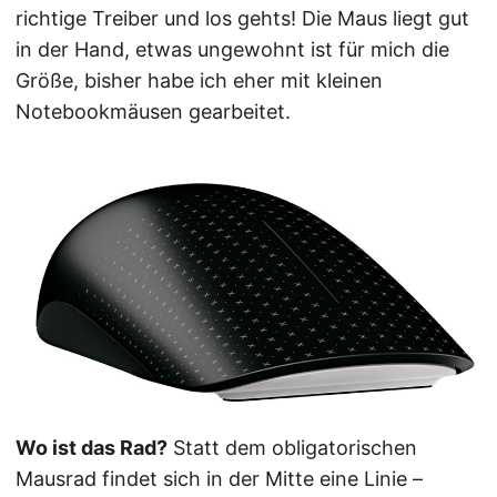
richtige Treiber und los gehts! Die Maus liegt gut
in der Hand, etwas ungewohnt ist für mich die
Größe, bisher habe ich eher mit kleinen
Notebookmäusen gearbeitet.
Wo ist das Rad?
Statt dem obligatorischen
Mausrad findet sich in der Mitte eine Linie –