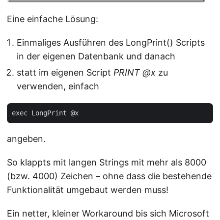
Eine einfache Lösung:
Einmaliges Ausführen des LongPrint() Scripts
in der eigenen Datenbank und danach
statt im eigenen Script
PRINT @x
zu
verwenden, einfach
angeben.
So klappts mit langen Strings mit mehr als 8000
(bzw. 4000) Zeichen – ohne dass die bestehende
Funktionalität umgebaut werden muss!
Ein netter, kleiner Workaround bis sich Microsoft