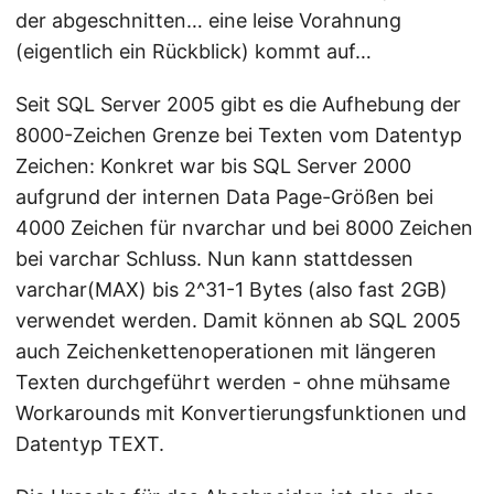
der abgeschnitten… eine leise Vorahnung
(eigentlich ein Rückblick) kommt auf…
Seit SQL Server 2005 gibt es die Aufhebung der
8000-Zeichen Grenze bei Texten vom Datentyp
Zeichen: Konkret war bis SQL Server 2000
aufgrund der internen Data Page-Größen bei
4000 Zeichen für nvarchar und bei 8000 Zeichen
bei varchar Schluss. Nun kann stattdessen
varchar(MAX) bis 2^31-1 Bytes (also fast 2GB)
verwendet werden. Damit können ab SQL 2005
auch Zeichenkettenoperationen mit längeren
Texten durchgeführt werden - ohne mühsame
Workarounds mit Konvertierungsfunktionen und
Datentyp TEXT.