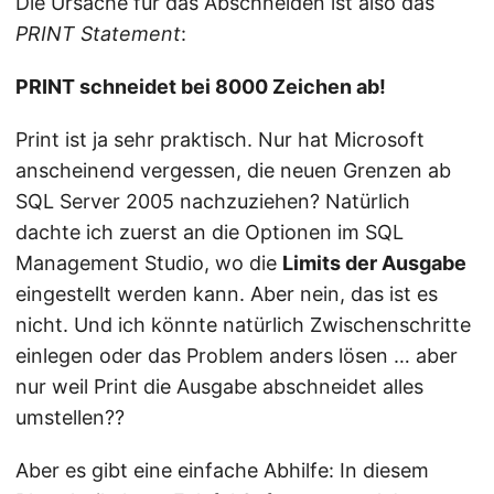
Die Ursache für das Abschneiden ist also das
PRINT Statement
:
PRINT schneidet bei 8000 Zeichen ab!
Print ist ja sehr praktisch. Nur hat Microsoft
anscheinend vergessen, die neuen Grenzen ab
SQL Server 2005 nachzuziehen? Natürlich
dachte ich zuerst an die Optionen im SQL
Management Studio, wo die
Limits der Ausgabe
eingestellt werden kann. Aber nein, das ist es
nicht. Und ich könnte natürlich Zwischenschritte
einlegen oder das Problem anders lösen … aber
nur weil Print die Ausgabe abschneidet alles
umstellen??
Aber es gibt eine einfache Abhilfe: In diesem