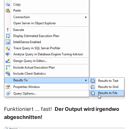
Funktioniert … fast!
Der Output wird irgendwo
abgeschnitten!