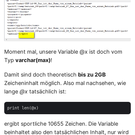
Moment mal, unsere Variable @x ist doch vom
Typ
varchar(max)
!
Damit sind doch theoretisch
bis zu 2GB
Zeicheninhalt möglich. Also mal nachsehen, wie
lange
@x
tatsächlich ist:
ergibt sportliche 10655 Zeichen. Die Variable
beinhaltet also den tatsächlichen Inhalt, nur wird