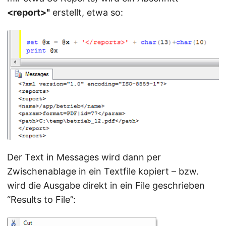
<report>"
erstellt, etwa so:
Der Text in Messages wird dann per
Zwischenablage in ein Textfile kopiert – bzw.
wird die Ausgabe direkt in ein File geschrieben
“Results to File”: