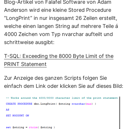
Blog-Artikel von Falafel Software von Adam
Anderson wird eine kleine Stored Procedure
“LongPrint” in nur insgesamt 26 Zeilen erstellt,
welche einen langen String auf mehrere Teile á
4000 Zeichen vom Typ nvarchar aufteilt und
schrittweise ausgibt:
T-SQL: Exceeding the 8000 Byte Limit of the
PRINT Statement
Zur Anzeige des ganzen Scripts folgen Sie
einfach dem Link oder klicken Sie auf dieses Bild: