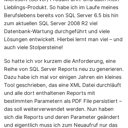
Lieblings-Produkt. So habe ich im Laufe meines
Berufslebens bereits von SQL Server 6.5 bis hin
zum aktuellen SQL Server 2008 R2 viel
Datenbank-Wartung durchgeführt und viele
Lösungen entwickelt. Hierbei lernt man viel – und
auch viele Stolpersteine!
So hatte ich vor kurzem die Anforderung, eine
Reihe von SQL Server Reports neu zu generieren.
Dazu habe ich mal vor einigen Jahren ein kleines
Tool geschrieben, das eine XML Datei durchläuft
und alle dort enthaltenen Reports mit
bestimmten Parametern als PDF File persistiert –
das soll weiterverwendet werden. Nun haben
sich die Reports und deren Parameter geändert
und eigentlich muss ich zum Neuaufruf nur das