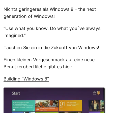
Nichts geringeres als Windows 8 – the next
generation of Windows!
“Use what you know. Do what you´ve always
imagined.”
Tauchen Sie ein in die Zukunft von Windows!
Einen kleinen Vorgeschmack auf eine neue
Benutzeroberfläche gibt es hier:
Building “Windows 8”