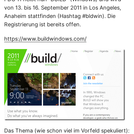
von 13. bis 16. September 2011 in Los Angeles,
Anaheim stattfinden (Hashtag #bldwin). Die
Registrierung ist bereits offen.
https://www.buildwindows.com/
Das Thema (wie schon viel im Vorfeld spekuliert):