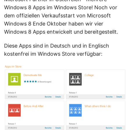
Windows 8 Apps im Windows Store! Noch vor
dem offiziellen Verkaufsstart von Microsoft
Windows 8 Ende Oktober haben wir vier
Windows 8 Apps entwickelt und bereitgestellt.
Diese Apps sind in Deutsch und in Englisch
kostenfrei im Windows Store verfügbar: