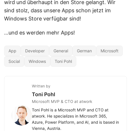
wird und überhaupt in den Store gelangt. Wir
sind stolz, dass unsere Apps schon jetzt im
Windows Store verfügbar sind!
…und es werden mehr Apps!
App
Developer
General
German
Microsoft
Social
Windows
Toni Pohl
Written by
Toni Pohl
Microsoft MVP & CTO at atwork
Toni Pohl is a Microsoft MVP and CTO at
atwork. He specializes in Microsoft 365,
Azure, Power Platform, and AI, and is based in
Vienna, Austria.