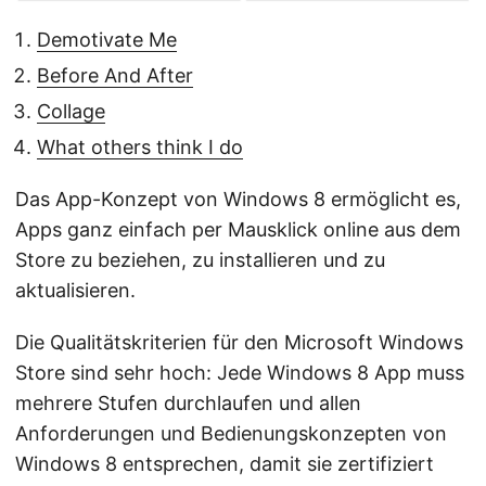
Demotivate Me
Before And After
Collage
What others think I do
Das App-Konzept von Windows 8 ermöglicht es,
Apps ganz einfach per Mausklick online aus dem
Store zu beziehen, zu installieren und zu
aktualisieren.
Die Qualitätskriterien für den Microsoft Windows
Store sind sehr hoch: Jede Windows 8 App muss
mehrere Stufen durchlaufen und allen
Anforderungen und Bedienungskonzepten von
Windows 8 entsprechen, damit sie zertifiziert