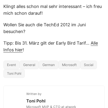
Klingt alles schon mal sehr interessant – ich freu
mich schon darauf!
Wollen Sie auch die TechEd 2012 im Juni
besuchen?
Tipp: Bis 31. März gilt der Early Bird Tarif…
Alle
Infos hier
!
Event
General
German
Microsoft
Social
Toni Pohl
Written by
Toni Pohl
Microsoft MVP & CTO at atwork