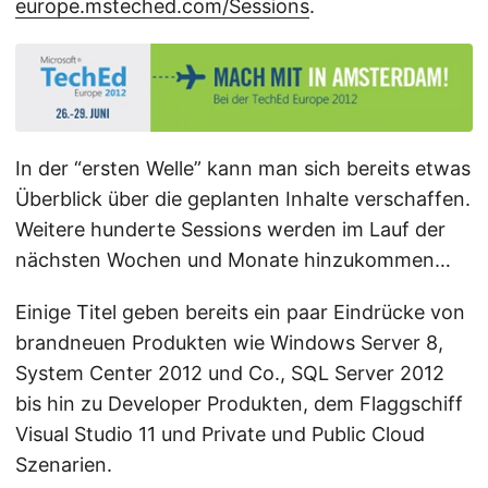
europe.msteched.com/Sessions
.
In der “ersten Welle” kann man sich bereits etwas
Überblick über die geplanten Inhalte verschaffen.
Weitere hunderte Sessions werden im Lauf der
nächsten Wochen und Monate hinzukommen…
Einige Titel geben bereits ein paar Eindrücke von
brandneuen Produkten wie Windows Server 8,
System Center 2012 und Co., SQL Server 2012
bis hin zu Developer Produkten, dem Flaggschiff
Visual Studio 11 und Private und Public Cloud
Szenarien.