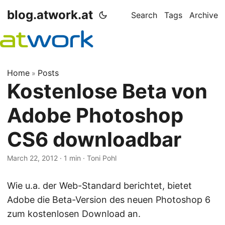
blog.atwork.at
Search
Tags
Archive
Home
Posts
»
Kostenlose Beta von
Adobe Photoshop
CS6 downloadbar
March 22, 2012
· 1 min · Toni Pohl
Wie u.a. der Web-Standard berichtet, bietet
Adobe die Beta-Version des neuen Photoshop 6
zum kostenlosen Download an.