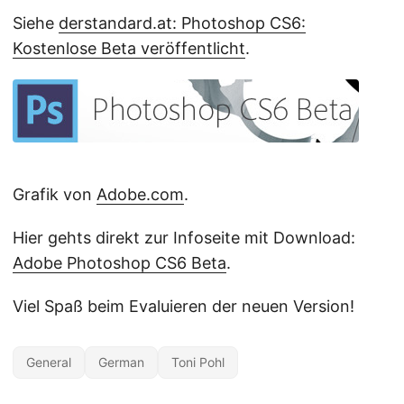
Siehe
derstandard.at: Photoshop CS6:
Kostenlose Beta veröffentlicht
.
Grafik von
Adobe.com
.
Hier gehts direkt zur Infoseite mit Download:
Adobe Photoshop CS6 Beta
.
Viel Spaß beim Evaluieren der neuen Version!
General
German
Toni Pohl