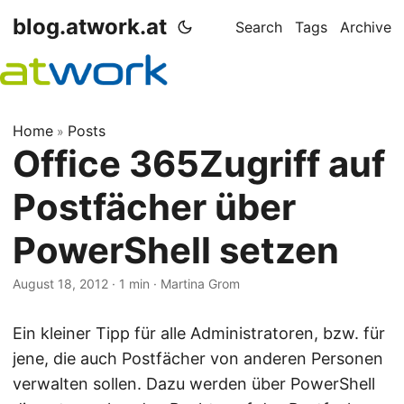
blog.atwork.at
Search
Tags
Archive
Home
Posts
»
Office 365Zugriff auf
Postfächer über
PowerShell setzen
August 18, 2012
· 1 min · Martina Grom
Ein kleiner Tipp für alle Administratoren, bzw. für
jene, die auch Postfächer von anderen Personen
verwalten sollen. Dazu werden über PowerShell