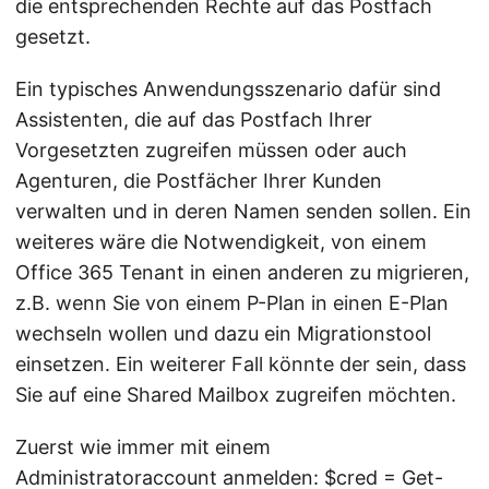
die entsprechenden Rechte auf das Postfach
gesetzt.
Ein typisches Anwendungsszenario dafür sind
Assistenten, die auf das Postfach Ihrer
Vorgesetzten zugreifen müssen oder auch
Agenturen, die Postfächer Ihrer Kunden
verwalten und in deren Namen senden sollen. Ein
weiteres wäre die Notwendigkeit, von einem
Office 365 Tenant in einen anderen zu migrieren,
z.B. wenn Sie von einem P-Plan in einen E-Plan
wechseln wollen und dazu ein Migrationstool
einsetzen. Ein weiterer Fall könnte der sein, dass
Sie auf eine Shared Mailbox zugreifen möchten.
Zuerst wie immer mit einem
Administratoraccount anmelden: $cred = Get-