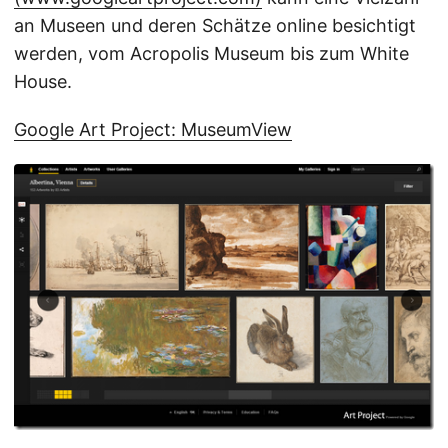
an Museen und deren Schätze online besichtigt
werden, vom Acropolis Museum bis zum White
House.
Google Art Project: MuseumView