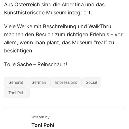
Aus Österreich sind die Albertina und das
Kunsthistorische Museum integriert.
Viele Werke mit Beschreibung und WalkThru
machen den Besuch zum richtigen Erlebnis – vor
allem, wenn man plant, das Museum “real” zu
besichtigen.
Tolle Sache – Reinschaun!
General
German
Impressions
Social
Toni Pohl
Written by
Toni Pohl