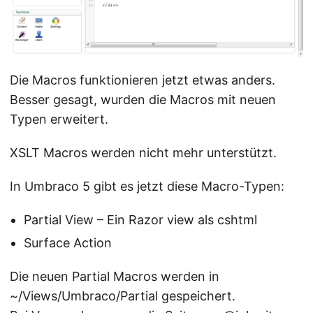
Die Macros funktionieren jetzt etwas anders.
Besser gesagt, wurden die Macros mit neuen
Typen erweitert.
XSLT Macros werden nicht mehr unterstützt.
In Umbraco 5 gibt es jetzt diese Macro-Typen:
Partial View – Ein Razor view als cshtml
Surface Action
Die neuen Partial Macros werden in
~/Views/Umbraco/Partial gespeichert.