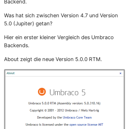
Backend.
Was hat sich zwischen Version 4.7 und Version
5.0 (Jupiter) getan?
Hier ein erster kleiner Vergleich des Umbraco
Backends.
About zeigt die neue Version 5.0.0 RTM.