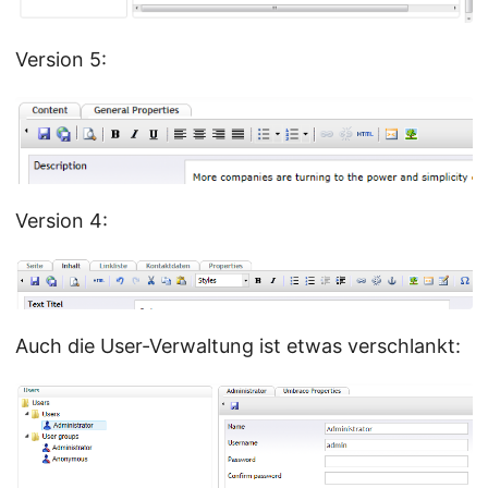
Version 5:
Version 4:
Auch die User-Verwaltung ist etwas verschlankt: