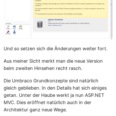
Und so setzen sich die Änderungen weiter fort.
Aus meiner Sicht merkt man die neue Version
beim zweiten Hinsehen recht rasch.
Die Umbraco Grundkonzepte sind natürlich
gleich geblieben. In den Details hat sich einiges
getan. Unter der Haube werkt ja nun ASP.NET
MVC. Dies eröffnet natürlich auch in der
Architektur ganz neue Wege.