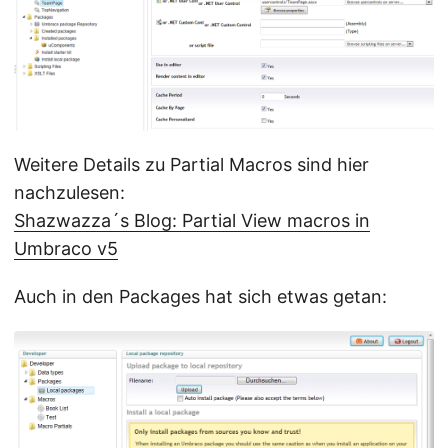
Weitere Details zu Partial Macros sind hier
nachzulesen:
Shazwazza´s Blog: Partial View macros in
Umbraco v5
Auch in den Packages hat sich etwas getan: