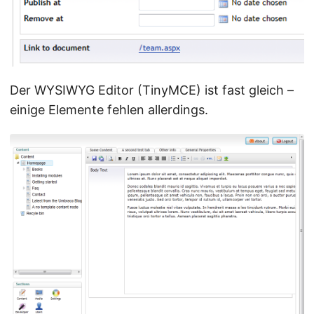
Der WYSIWYG Editor (TinyMCE) ist fast gleich –
einige Elemente fehlen allerdings.