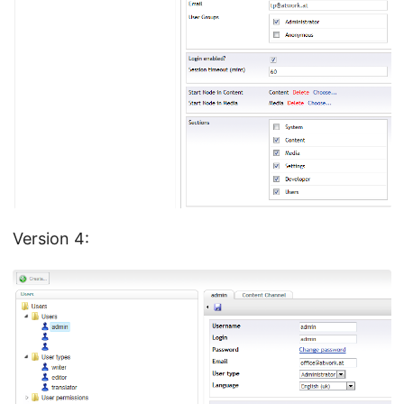
Version 4: