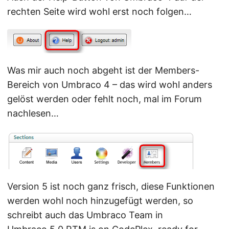
rechten Seite wird wohl erst noch folgen…
Was mir auch noch abgeht ist der Members-
Bereich von Umbraco 4 – das wird wohl anders
gelöst werden oder fehlt noch, mal im Forum
nachlesen…
Version 5 ist noch ganz frisch, diese Funktionen
werden wohl noch hinzugefügt werden, so
schreibt auch das Umbraco Team in