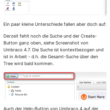
Ein paar kleine Unterschiede fallen aber doch auf:
Derzeit fehlt noch die Suche und der Create-
Button ganz oben, siehe Screenshot von
Umbraco 4.7. Die Suche ist kontextbezogen und
ist in Arbeit - d.h. die Gesamt-Suche über den
Tree wird bald kommen.
Auch der Help-Button von Umbraco 4 auf der