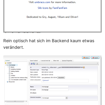
Rein optisch hat sich im Backend kaum etwas
verändert.