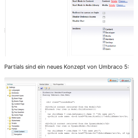
Partials sind ein neues Konzept von Umbraco 5: