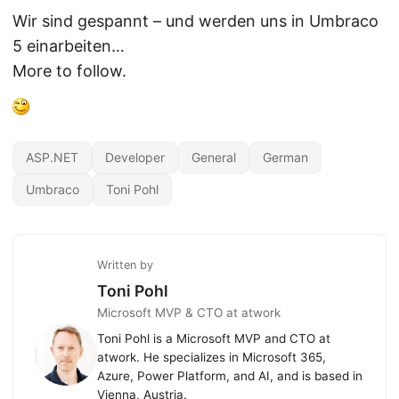
Wir sind gespannt – und werden uns in Umbraco
5 einarbeiten…
More to follow.
ASP.NET
Developer
General
German
Umbraco
Toni Pohl
Written by
Toni Pohl
Microsoft MVP & CTO at atwork
Toni Pohl is a Microsoft MVP and CTO at
atwork. He specializes in Microsoft 365,
Azure, Power Platform, and AI, and is based in
Vienna, Austria.