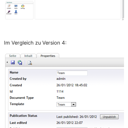
Im Vergleich zu Version 4: