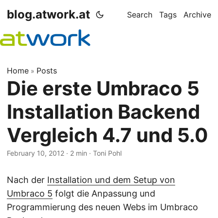
blog.atwork.at
Search
Tags
Archive
Home
Posts
»
Die erste Umbraco 5
Installation Backend
Vergleich 4.7 und 5.0
February 10, 2012
· 2 min · Toni Pohl
Nach der
Installation und dem Setup von
Umbraco 5
folgt die Anpassung und
Programmierung des neuen Webs im Umbraco