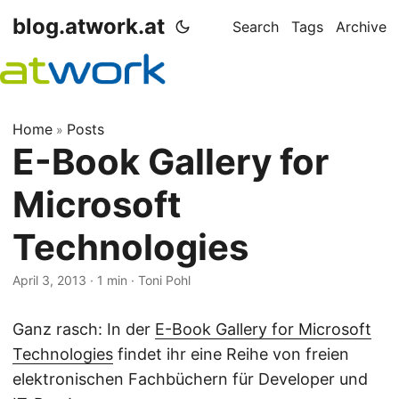
blog.atwork.at
Search
Tags
Archive
Home
Posts
»
E-Book Gallery for
Microsoft
Technologies
April 3, 2013
· 1 min · Toni Pohl
Ganz rasch: In der
E-Book Gallery for Microsoft
Technologies
findet ihr eine Reihe von freien
elektronischen Fachbüchern für Developer und