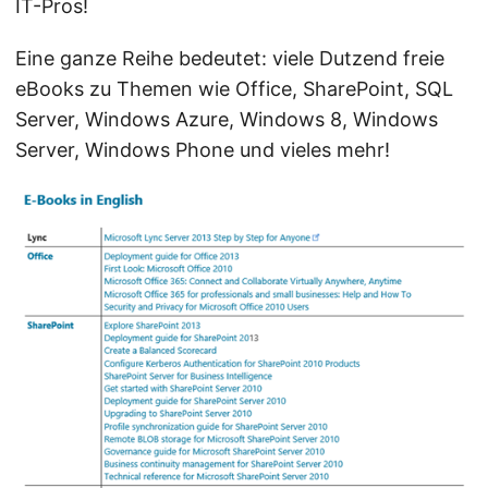
IT-Pros!
Eine ganze Reihe bedeutet: viele Dutzend freie
eBooks zu Themen wie Office, SharePoint, SQL
Server, Windows Azure, Windows 8, Windows
Server, Windows Phone und vieles mehr!