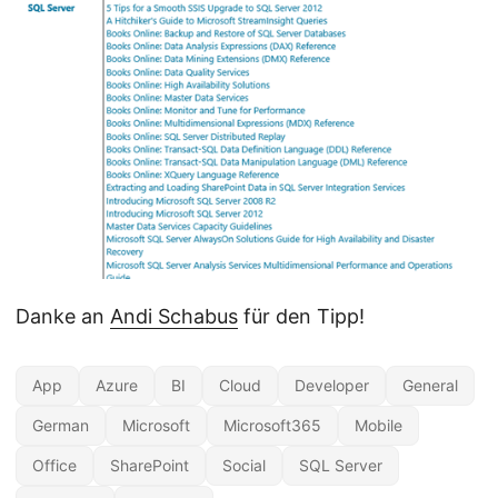
Danke an
Andi Schabus
für den Tipp!
App
Azure
BI
Cloud
Developer
General
German
Microsoft
Microsoft365
Mobile
Office
SharePoint
Social
SQL Server