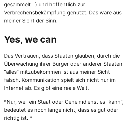
gesammelt…) und hoffentlich zur
Verbrechensbekämpfung genutzt. Das wäre aus
meiner Sicht der Sinn.
Yes, we can
Das Vertrauen, dass Staaten glauben, durch die
Überwachung ihrer Bürger oder anderer Staaten
“alles” mitzubekommen ist aus meiner Sicht
falsch. Kommunikation spielt sich nicht nur im
Internet ab. Es gibt eine reale Welt.
*Nur, weil ein Staat oder Geheimdienst es “kann”,
bedeutet es noch lange nicht, dass es gut oder
richtig ist. *