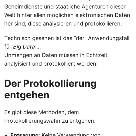
Geheimdienste und staatliche Agenturen dieser
Welt hinter allen möglichen elektronischen Daten
her sind, diese analysieren und protokollieren.
Technisch gesehen ist das “der” Anwendungsfall
für
Big Data
…
Unmengen an Daten müssen in Echtzeit
analyisiert und protokolliert werden.
Der Protokollierung
entgehen
Es gibt diese Methoden, dem
Protokollierungswahn zu entgehen:
Entsagung
: Keine Verwendung von