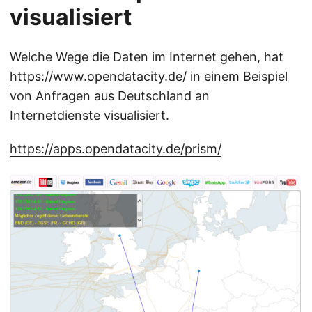
visualisiert
Welche Wege die Daten im Internet gehen, hat
https://www.opendatacity.de/
in einem Beispiel
von Anfragen aus Deutschland an
Internetdienste visualisiert.
https://apps.opendatacity.de/prism/