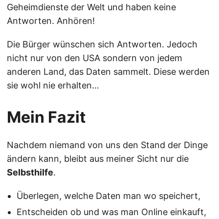
Geheimdienste der Welt und haben keine
Antworten. Anhören!
Die Bürger wünschen sich Antworten. Jedoch
nicht nur von den USA sondern von jedem
anderen Land, das Daten sammelt. Diese werden
sie wohl nie erhalten…
Mein Fazit
Nachdem niemand von uns den Stand der Dinge
ändern kann, bleibt aus meiner Sicht nur die
Selbsthilfe
.
Überlegen, welche Daten man wo speichert,
Entscheiden ob und was man Online einkauft,