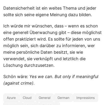
Datensicherheit ist ein weites Thema und jeder
sollte sich seine eigene Meinung dazu bilden.
Ich würde mir wünschen, dass – wenn es schon
eine generell Überwachung gibt – diese möglichst
offen praktiziert wird. Es sollte für jeden von uns
möglich sein, sich darüber zu informieren, wer
meine persönliche Daten besitzt, sie wie
verwendet, sie verknüpft und letztlich die
Löschung durchzusetzen.
Schön wäre:
Yes we can. But only if meaningful
(against crime).
Azure
Cloud
General
German
Impressions