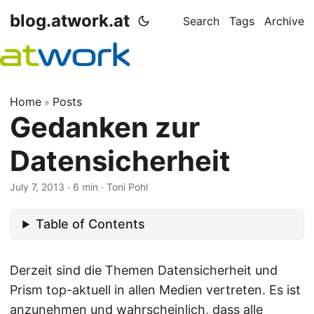
blog.atwork.at
Search
Tags
Archive
Home
Posts
»
Gedanken zur
Datensicherheit
July 7, 2013
· 6 min · Toni Pohl
Table of Contents
Derzeit sind die Themen Datensicherheit und
Prism top-aktuell in allen Medien vertreten. Es ist
anzunehmen und wahrscheinlich, dass alle