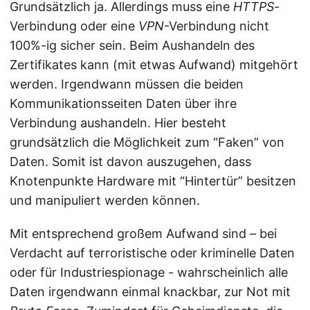
Grundsätzlich ja. Allerdings muss eine
HTTPS
-
Verbindung oder eine
VPN
-Verbindung nicht
100%-ig sicher sein. Beim Aushandeln des
Zertifikates kann (mit etwas Aufwand) mitgehört
werden. Irgendwann müssen die beiden
Kommunikationsseiten Daten über ihre
Verbindung aushandeln. Hier besteht
grundsätzlich die Möglichkeit zum “Faken” von
Daten. Somit ist davon auszugehen, dass
Knotenpunkte Hardware mit “Hintertür” besitzen
und manipuliert werden können.
Mit entsprechend großem Aufwand sind – bei
Verdacht auf terroristische oder kriminelle Daten
oder für Industriespionage - wahrscheinlich alle
Daten irgendwann einmal knackbar, zur Not mit