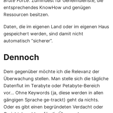
Brute Force
. Zumindest für Geheimdienste, die
entsprechendes KnowHow und genügen
Ressourcen besitzen.
Daten, die im eigenen Land oder im eigenen Haus
gespeichert werden, sind damit nicht
automatisch “sicherer”.
Dennoch
Dem gegenüber möchte ich die Relevanz der
Überwachung stellen. Man stelle sich die tägliche
Datenflut im Terabyte oder Petabyte-Bereich
vor… Ohne Keywords (ja, diese werden in allen
gängigen Sprache ge-trackt) geht da nichts.
Oder es gibt einen begründeten Verdacht oder