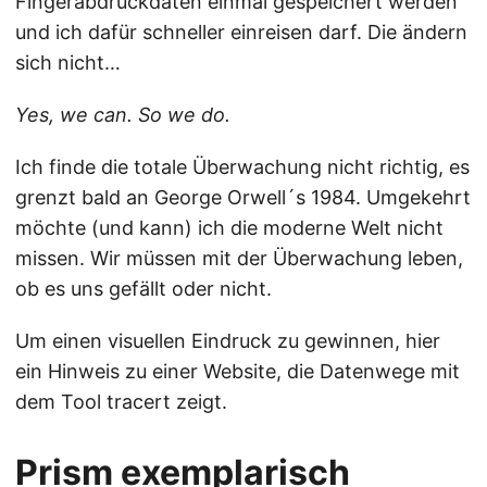
Fingerabdruckdaten einmal gespeichert werden
und ich dafür schneller einreisen darf. Die ändern
sich nicht…
Yes, we can. So we do.
Ich finde die totale Überwachung nicht richtig, es
grenzt bald an George Orwell´s 1984. Umgekehrt
möchte (und kann) ich die moderne Welt nicht
missen. Wir müssen mit der Überwachung leben,
ob es uns gefällt oder nicht.
Um einen visuellen Eindruck zu gewinnen, hier
ein Hinweis zu einer Website, die Datenwege mit
dem Tool tracert zeigt.
Prism exemplarisch