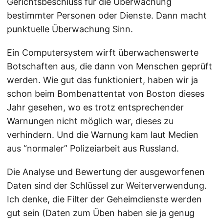
Gerichtsbeschluss für die Überwachung
bestimmter Personen oder Dienste. Dann macht
punktuelle Überwachung Sinn.
Ein Computersystem wirft überwachenswerte
Botschaften aus, die dann von Menschen geprüft
werden. Wie gut das funktioniert, haben wir ja
schon beim Bombenattentat von Boston dieses
Jahr gesehen, wo es trotz entsprechender
Warnungen nicht möglich war, dieses zu
verhindern. Und die Warnung kam laut Medien
aus “normaler” Polizeiarbeit aus Russland.
Die Analyse und Bewertung der ausgeworfenen
Daten sind der Schlüssel zur Weiterverwendung.
Ich denke, die Filter der Geheimdienste werden
gut sein (Daten zum Üben haben sie ja genug