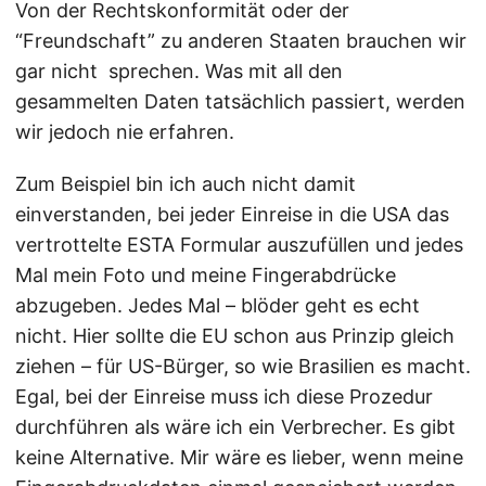
Von der Rechtskonformität oder der
“Freundschaft” zu anderen Staaten brauchen wir
gar nicht sprechen. Was mit all den
gesammelten Daten tatsächlich passiert, werden
wir jedoch nie erfahren.
Zum Beispiel bin ich auch nicht damit
einverstanden, bei jeder Einreise in die USA das
vertrottelte ESTA Formular auszufüllen und jedes
Mal mein Foto und meine Fingerabdrücke
abzugeben. Jedes Mal – blöder geht es echt
nicht. Hier sollte die EU schon aus Prinzip gleich
ziehen – für US-Bürger, so wie Brasilien es macht.
Egal, bei der Einreise muss ich diese Prozedur
durchführen als wäre ich ein Verbrecher. Es gibt
keine Alternative. Mir wäre es lieber, wenn meine