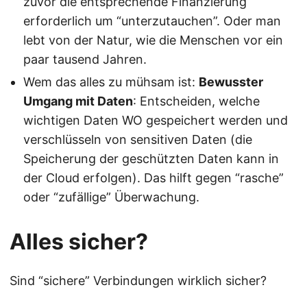
zuvor die entsprechende Finanzierung
erforderlich um “unterzutauchen”. Oder man
lebt von der Natur, wie die Menschen vor ein
paar tausend Jahren.
Wem das alles zu mühsam ist:
Bewusster
Umgang mit Daten
: Entscheiden, welche
wichtigen Daten WO gespeichert werden und
verschlüsseln von sensitiven Daten (die
Speicherung der geschützten Daten kann in
der Cloud erfolgen). Das hilft gegen “rasche”
oder “zufällige” Überwachung.
Alles sicher?
Sind “sichere” Verbindungen wirklich sicher?