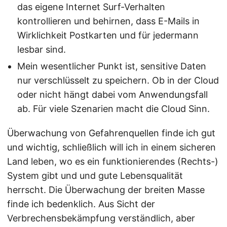
das eigene Internet Surf-Verhalten
kontrollieren und behirnen, dass E-Mails in
Wirklichkeit Postkarten und für jedermann
lesbar sind.
Mein wesentlicher Punkt ist, sensitive Daten
nur verschlüsselt zu speichern. Ob in der Cloud
oder nicht hängt dabei vom Anwendungsfall
ab. Für viele Szenarien macht die Cloud Sinn.
Überwachung von Gefahrenquellen finde ich gut
und wichtig, schließlich will ich in einem sicheren
Land leben, wo es ein funktionierendes (Rechts-)
System gibt und und gute Lebensqualität
herrscht. Die Überwachung der breiten Masse
finde ich bedenklich. Aus Sicht der
Verbrechensbekämpfung verständlich, aber