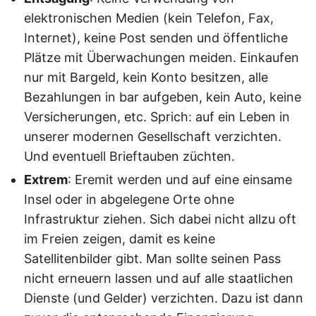
elektronischen Medien (kein Telefon, Fax,
Internet), keine Post senden und öffentliche
Plätze mit Überwachungen meiden. Einkaufen
nur mit Bargeld, kein Konto besitzen, alle
Bezahlungen in bar aufgeben, kein Auto, keine
Versicherungen, etc. Sprich: auf ein Leben in
unserer modernen Gesellschaft verzichten.
Und eventuell Brieftauben züchten.
Extrem
: Eremit werden und auf eine einsame
Insel oder in abgelegene Orte ohne
Infrastruktur ziehen. Sich dabei nicht allzu oft
im Freien zeigen, damit es keine
Satellitenbilder gibt. Man sollte seinen Pass
nicht erneuern lassen und auf alle staatlichen
Dienste (und Gelder) verzichten. Dazu ist dann