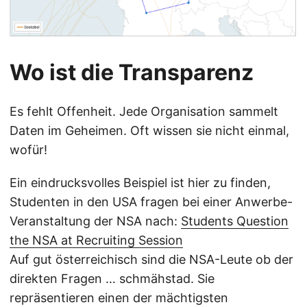
Wo ist die Transparenz
Es fehlt Offenheit. Jede Organisation sammelt
Daten im Geheimen. Oft wissen sie nicht einmal,
wofür!
Ein eindrucksvolles Beispiel ist hier zu finden,
Studenten in den USA fragen bei einer Anwerbe-
Veranstaltung der NSA nach:
Students Question
the NSA at Recruiting Session
Auf gut österreichisch sind die NSA-Leute ob der
direkten Fragen … schmähstad. Sie
repräsentieren einen der mächtigsten