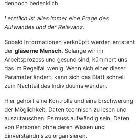
dennoch bedenklich.
Letztlich ist alles immer eine Frage des
Aufwandes und der Relevanz.
Sobald Informationen verknüpft werden entsteht
der
gläserne Mensch
. Solange wir im
Arbeitsprozess und gesund sind, kümmert uns
das im Regelfall wenig. Wenn sich einer dieser
Parameter ändert, kann sich das Blatt schnell
zum Nachteil des Individuums wenden.
Hier gehört eine Kontrolle und eine Erschwerung
der Möglichkeit, Daten technisch zu lesen und
auszutauschen. Es muss aufwändig sein, Daten
von Personen ohne deren Wissen und
Einverständnis zu organisieren.