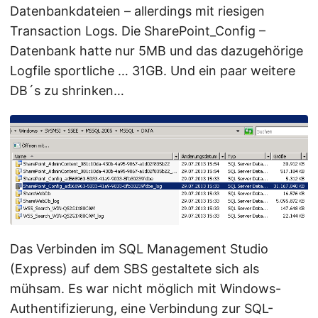
Datenbankdateien – allerdings mit riesigen
Transaction Logs. Die SharePoint_Config –
Datenbank hatte nur 5MB und das dazugehörige
Logfile sportliche … 31GB. Und ein paar weitere
DB´s zu shrinken…
Das Verbinden im SQL Management Studio
(Express) auf dem SBS gestaltete sich als
mühsam. Es war nicht möglich mit Windows-
Authentifizierung, eine Verbindung zur SQL-