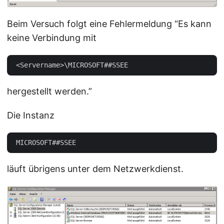
Beim Versuch folgt eine Fehlermeldung “Es kann
keine Verbindung mit
hergestellt werden.”
Die Instanz
läuft übrigens unter dem Netzwerkdienst.