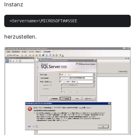
Instanz
herzustellen.