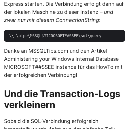
Express starten. Die Verbindung erfolgt dann auf
der lokalen Maschine zu dieser Instanz –
und
zwar nur mit diesem ConnectionString
:
Danke an MSSQLTips.com und den Artikel
Administering your Windows Internal Database
MICROSOFT##SSEE instance
für das HowTo mit
der erfolgreichen Verbindung!
Und die Transaction-Logs
verkleinern
Sobald die SQL-Verbindung erfolgreich