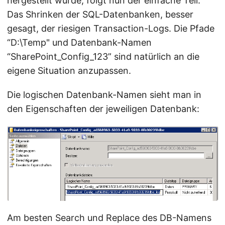
hergestellt wurde, folgt nun der einfache Teil:
Das Shrinken der SQL-Datenbanken, besser
gesagt, der riesigen Transaction-Logs. Die Pfade
“D:\Temp" und Datenbank-Namen
“SharePoint_Config_123” sind natürlich an die
eigene Situation anzupassen.
Die logischen Datenbank-Namen sieht man in
den Eigenschaften der jeweiligen Datenbank:
Am besten Search und Replace des DB-Namens