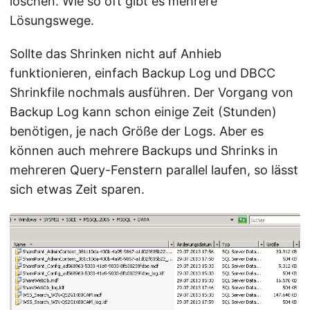
löschen. Wie so oft gibt es mehrere
Lösungswege.
Sollte das Shrinken nicht auf Anhieb
funktionieren, einfach Backup Log und DBCC
Shrinkfile nochmals ausführen. Der Vorgang von
Backup Log kann schon einige Zeit (Stunden)
benötigen, je nach Größe der Logs. Aber es
können auch mehrere Backups und Shrinks in
mehreren Query-Fenstern parallel laufen, so lässt
sich etwas Zeit sparen.