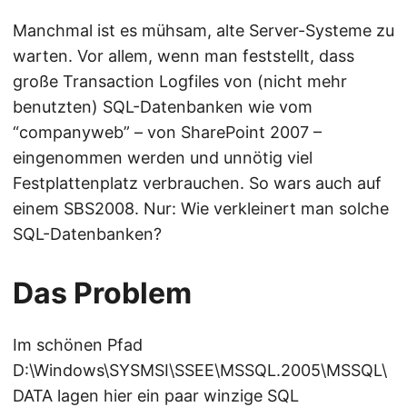
Manchmal ist es mühsam, alte Server-Systeme zu
warten. Vor allem, wenn man feststellt, dass
große Transaction Logfiles von (nicht mehr
benutzten) SQL-Datenbanken wie vom
“companyweb” – von SharePoint 2007 –
eingenommen werden und unnötig viel
Festplattenplatz verbrauchen. So wars auch auf
einem SBS2008. Nur: Wie verkleinert man solche
SQL-Datenbanken?
Das Problem
Im schönen Pfad
D:\Windows\SYSMSI\SSEE\MSSQL.2005\MSSQL\
DATA lagen hier ein paar winzige SQL