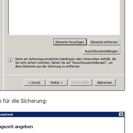
 für die Sicherung: