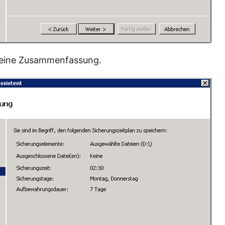
 eine Zusammenfassung.