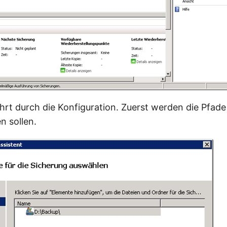
ührt durch die Konfiguration. Zuerst werden die Pfade
n sollen.