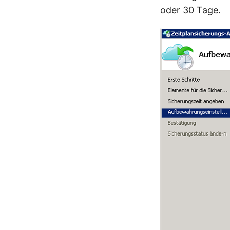
oder 30 Tage.