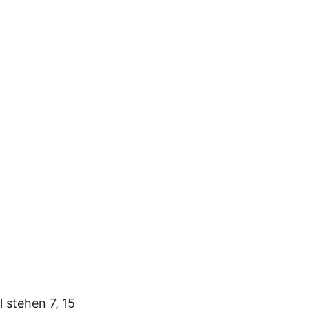
 stehen 7, 15