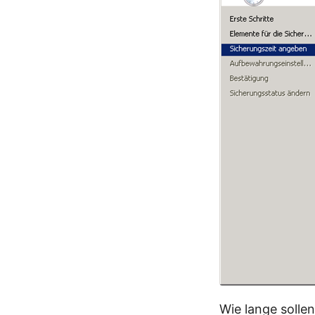
Wie lange solle