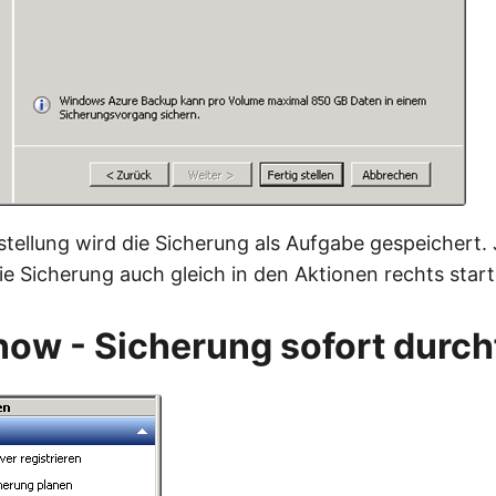
stellung wird die Sicherung als Aufgabe gespeichert.
ie Sicherung auch gleich in den Aktionen rechts start
ow - Sicherung sofort durc