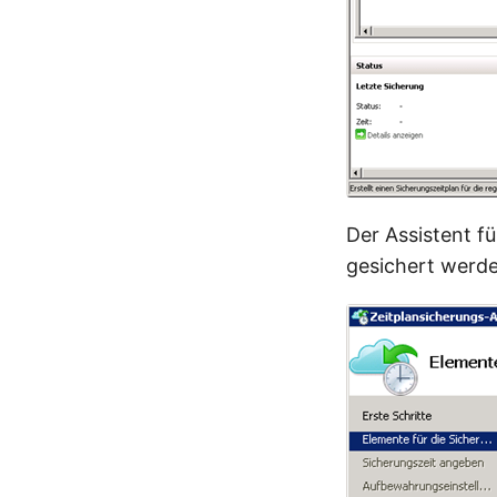
Der Assistent f
gesichert werde