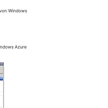
 von Windows
Windows Azure