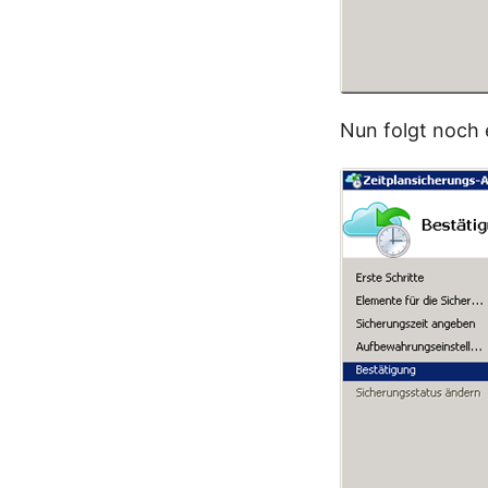
Nun folgt noch