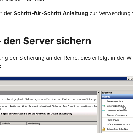
it der
Schritt-für-Schritt Anleitung
zur Verwendung
 den Server sichern
nung der Sicherung an der Reihe, dies erfolgt in der 
: