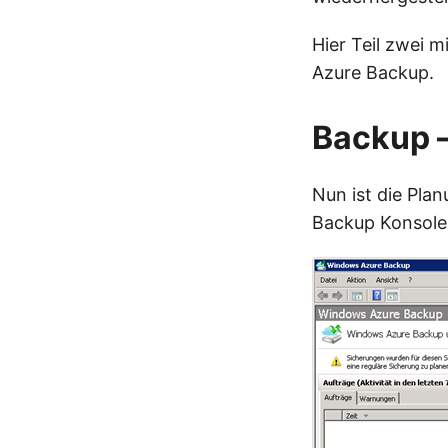
Hier Teil zwei m
Azure Backup.
Backup –
Nun ist die Pla
Backup Konsole