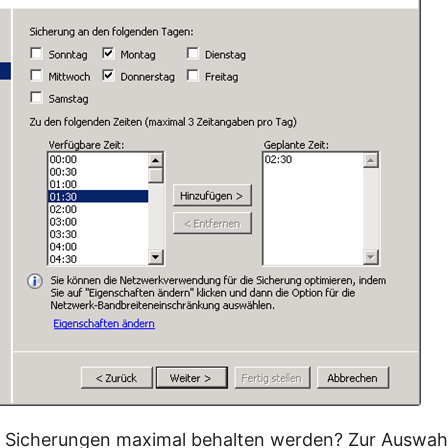
n Sicherungen maximal behalten werden? Zur Auswahl