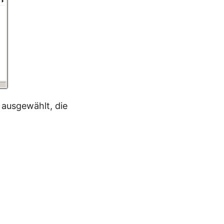
 ausgewählt, die