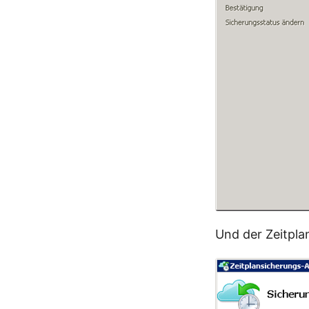
Und der Zeitplan