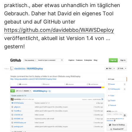
praktisch., aber etwas unhandlich im täglichen
Gebrauch. Daher hat David ein eigenes Tool
gebaut und auf GitHub unter
https://github.com/davidebbo/WAWSDeploy
veröffentlicht, aktuell ist Version 1.4 von …
gestern!