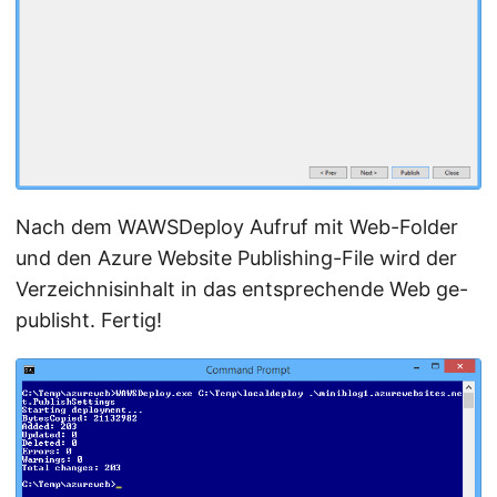
Nach dem WAWSDeploy Aufruf mit Web-Folder
und den Azure Website Publishing-File wird der
Verzeichnisinhalt in das entsprechende Web ge-
publisht. Fertig!